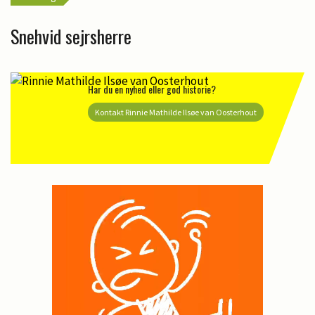
Snehvid sejrsherre
Har du en nyhed eller god historie?
Kontakt Rinnie Mathilde Ilsøe van Oosterhout