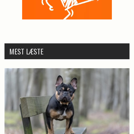
MEST LÆSTE