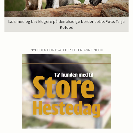
Læs med og bliv klogere på den alsidige border collie. Foto: Tanja
Kofoed
NYHEDEN FORTSÆTTER EFTER ANNONCEN