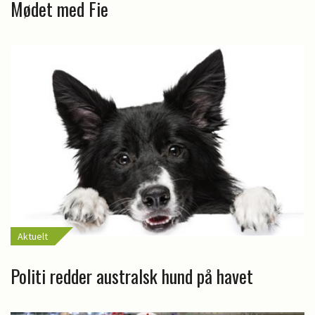
Mødet med Fie
Aktuelt
Politi redder australsk hund på havet