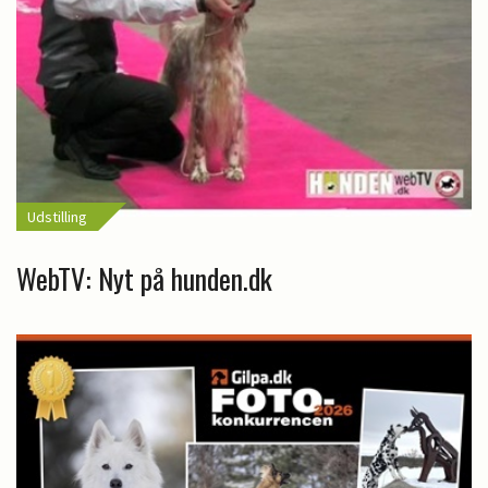
Udstilling
WebTV: Nyt på hunden.dk