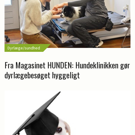
Dyrlæge/sundhed
Fra Magasinet HUNDEN: Hundeklinikken gør
dyrlægebesøget hyggeligt