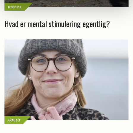
Træning
Hvad er mental stimulering egentlig?
Aktuelt