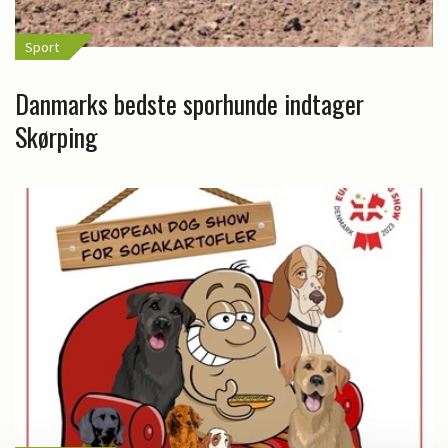
Sport
Danmarks bedste sporhunde indtager
Skørping