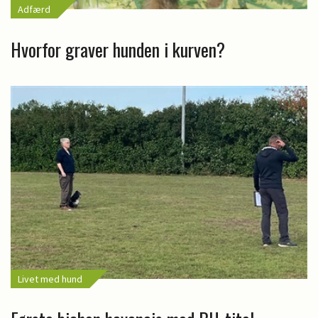
Adfærd
Hvorfor graver hunden i kurven?
Livet med hund