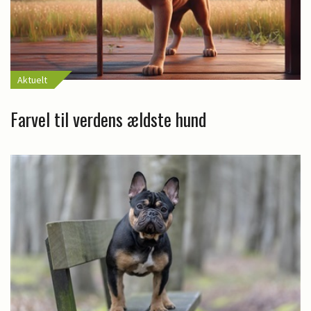
Aktuelt
Farvel til verdens ældste hund