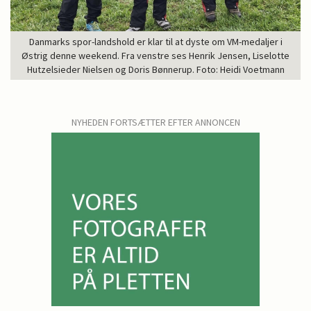
Danmarks spor-landshold er klar til at dyste om VM-medaljer i
Østrig denne weekend. Fra venstre ses Henrik Jensen, Liselotte
Hutzelsieder Nielsen og Doris Bønnerup. Foto: Heidi Voetmann
NYHEDEN FORTSÆTTER EFTER ANNONCEN