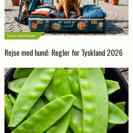
Livet med hund
Rejse med hund: Regler for Tyskland 2026