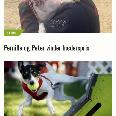
Agility
Pernille og Peter vinder hæderspris