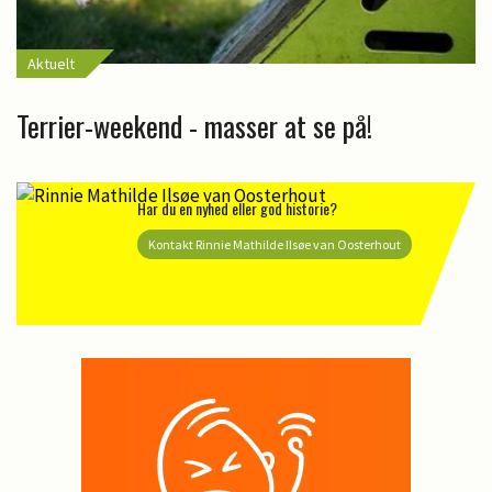
Aktuelt
Terrier-weekend - masser at se på!
Har du en nyhed eller god historie?
Kontakt Rinnie Mathilde Ilsøe van Oosterhout