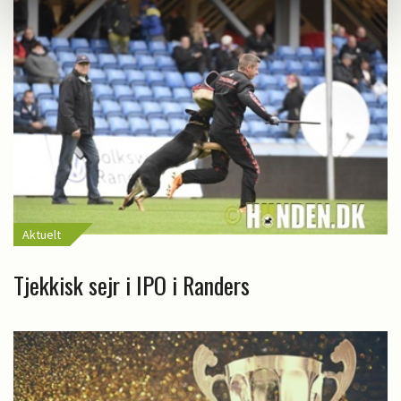
Aktuelt
Tjekkisk sejr i IPO i Randers