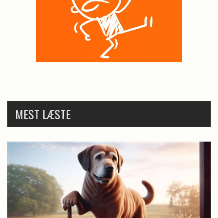
MEST LÆSTE