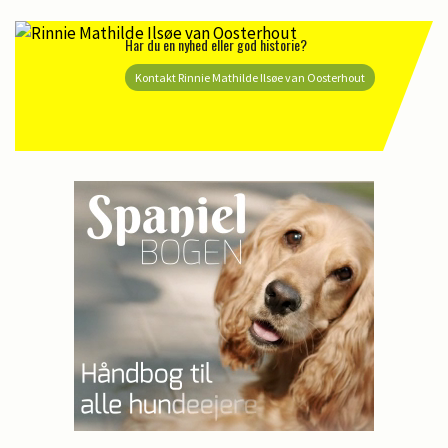
Har du en nyhed eller god historie?
Kontakt Rinnie Mathilde Ilsøe van Oosterhout