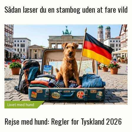
Sådan læser du en stambog uden at fare vild
Livet med hund
Rejse med hund: Regler for Tyskland 2026