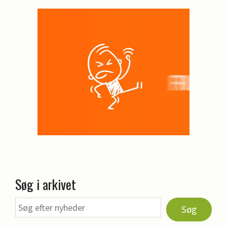
Søg i arkivet
Søg