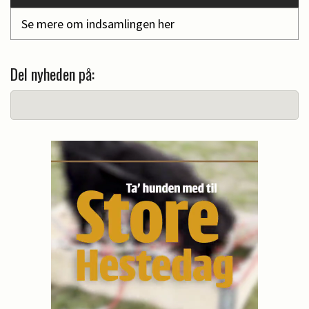
Se mere om indsamlingen her
Del nyheden på: