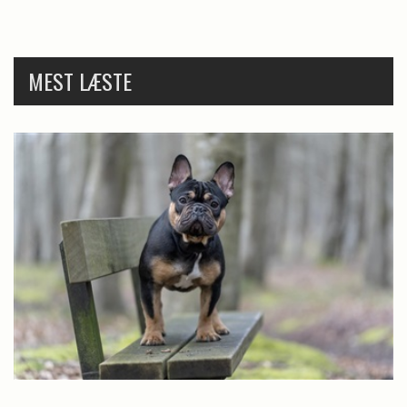
MEST LÆSTE