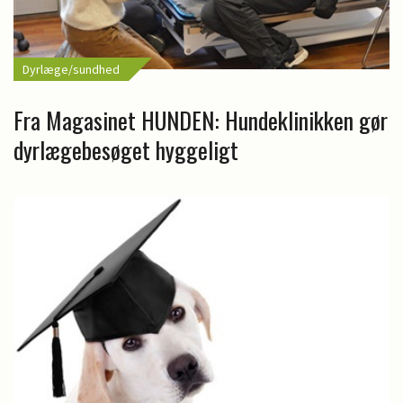
Dyrlæge/sundhed
Fra Magasinet HUNDEN: Hundeklinikken gør
dyrlægebesøget hyggeligt