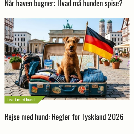
Når haven bugner: Hvad må hunden spise?
Livet med hund
Rejse med hund: Regler for Tyskland 2026