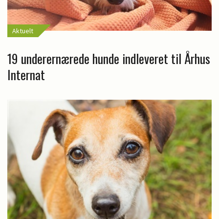
Aktuelt
19 underernærede hunde indleveret til Århus
Internat