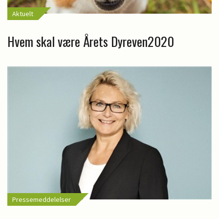
Aktuelt
Hvem skal være Årets Dyreven2020
Pressemeddelelser