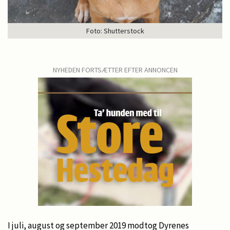
Foto: Shutterstock
NYHEDEN FORTSÆTTER EFTER ANNONCEN
I juli, august og september 2019 modtog Dyrenes