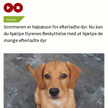
Aktuelt
Sommeren er højsæson for efterladte dyr. Nu kan
du hjælpe Dyrenes Beskyttelse med at hjælpe de
mange efterladte dyr