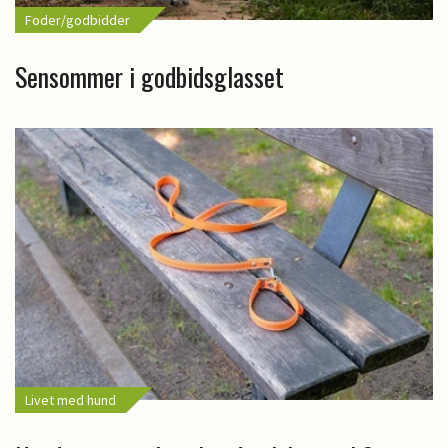
Foder/godbidder
Sensommer i godbidsglasset
Livet med hund