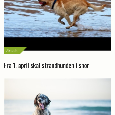
Aktuelt
Fra 1. april skal strandhunden i snor