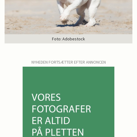
Foto: Adobestock
NYHEDEN FORTSÆTTER EFTER ANNONCEN