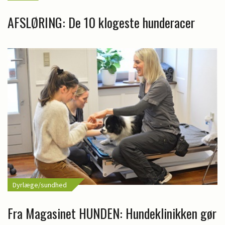
AFSLØRING: De 10 klogeste hunderacer
Dyrlæge/sundhed
Fra Magasinet HUNDEN: Hundeklinikken gør