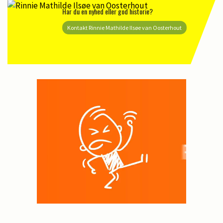
Har du en nyhed eller god historie?
Kontakt Rinnie Mathilde Ilsøe van Oosterhout