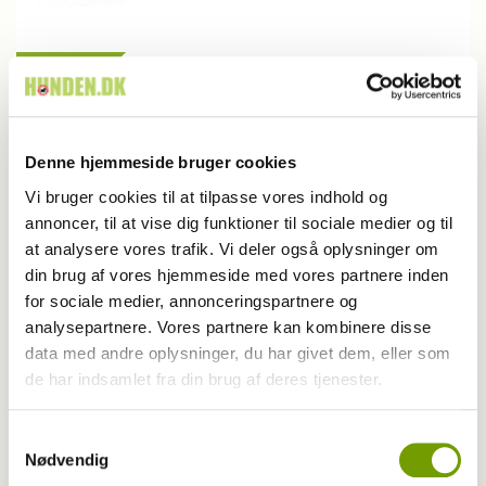
Udstilling
Nordisk udstilling i Skagen samler
hundefolket
Denne hjemmeside bruger cookies
Vi bruger cookies til at tilpasse vores indhold og
annoncer, til at vise dig funktioner til sociale medier og til
at analysere vores trafik. Vi deler også oplysninger om
din brug af vores hjemmeside med vores partnere inden
for sociale medier, annonceringspartnere og
analysepartnere. Vores partnere kan kombinere disse
data med andre oplysninger, du har givet dem, eller som
de har indsamlet fra din brug af deres tjenester.
Samtykkevalg
Nødvendig