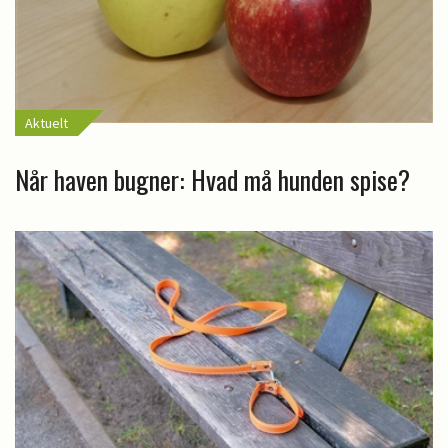
Aktuelt
Når haven bugner: Hvad må hunden spise?