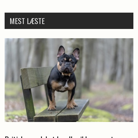
MEST LÆSTE