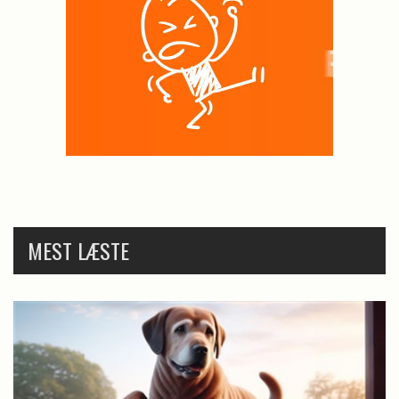
MEST LÆSTE