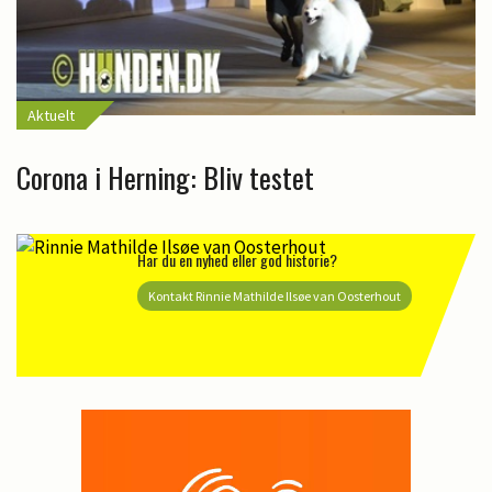
Aktuelt
Corona i Herning: Bliv testet
Har du en nyhed eller god historie?
Kontakt Rinnie Mathilde Ilsøe van Oosterhout