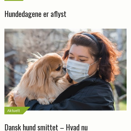
Hundedagene er aflyst
Aktuelt
Dansk hund smittet – Hvad nu