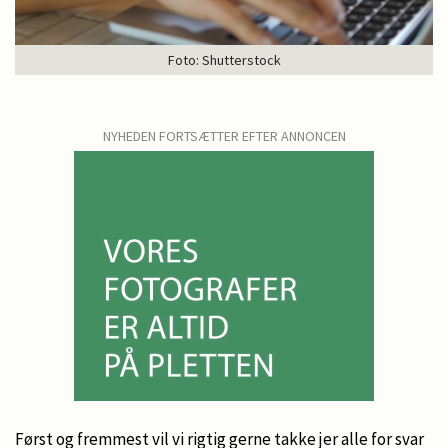
Foto: Shutterstock
NYHEDEN FORTSÆTTER EFTER ANNONCEN
Først og fremmest vil vi rigtig gerne takke jer alle for svar