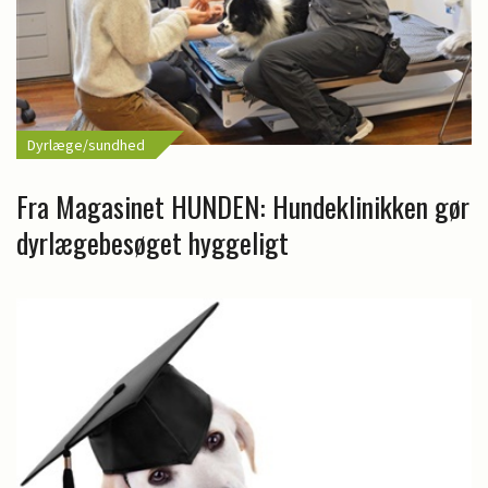
Dyrlæge/sundhed
Fra Magasinet HUNDEN: Hundeklinikken gør
dyrlægebesøget hyggeligt