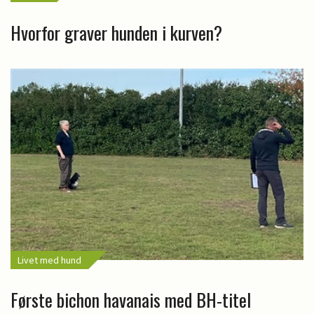
Hvorfor graver hunden i kurven?
Livet med hund
Første bichon havanais med BH-titel