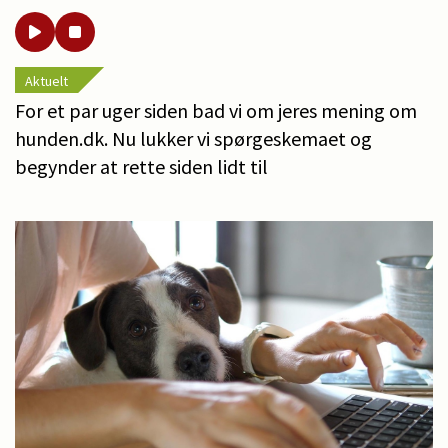
Aktuelt
For et par uger siden bad vi om jeres mening om
hunden.dk. Nu lukker vi spørgeskemaet og
begynder at rette siden lidt til