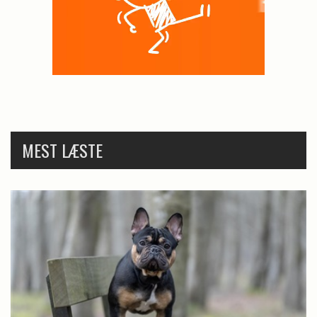
MEST LÆSTE