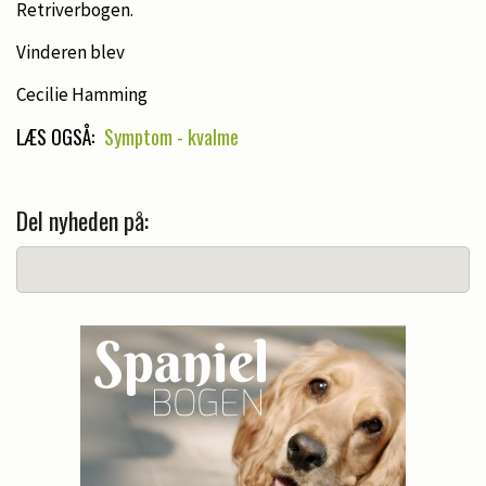
Retriverbogen.
Vinderen blev
Cecilie Hamming
LÆS OGSÅ:
Symptom - kvalme
Del nyheden på: