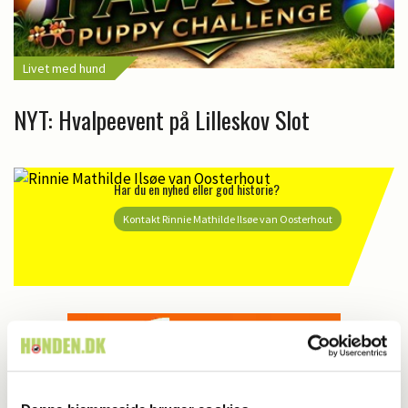
Livet med hund
NYT: Hvalpeevent på Lilleskov Slot
Har du en nyhed eller god historie?
Kontakt Rinnie Mathilde Ilsøe van Oosterhout