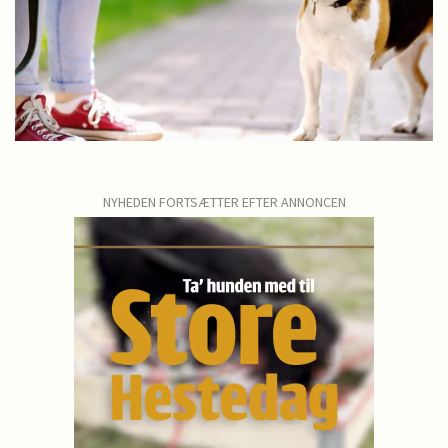
NYHEDEN FORTSÆTTER EFTER ANNONCEN