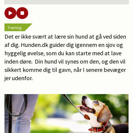
Træning
Det er ikke svært at lære sin hund at gå ved siden
af dig. Hunden.dk guider dig igennem en sjov og
hyggelig øvelse, som du kan starte med at lave
inden døre. Din hund vil synes om den, og den vil
sikkert komme dig til gavn, når I senere bevæger
jer udenfor.