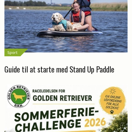
Sport
Guide til at starte med Stand Up Paddle