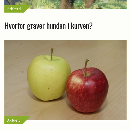
Adfærd
Hvorfor graver hunden i kurven?
Aktuelt