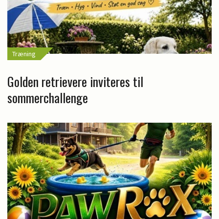
Træning
Golden retrievere inviteres til
sommerchallenge