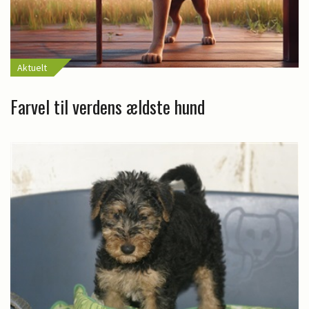
Aktuelt
Farvel til verdens ældste hund