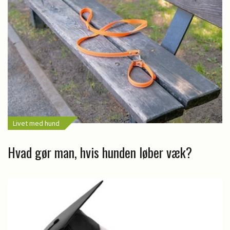
Livet med hund
Hvad gør man, hvis hunden løber væk?