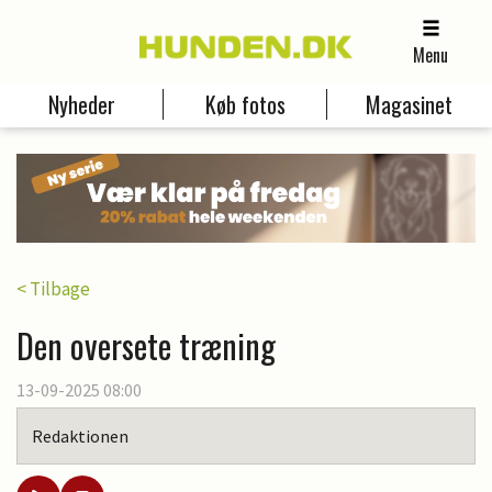
Menu
Nyheder
Køb fotos
Magasinet
< Tilbage
Den oversete træning
13-09-2025 08:00
Redaktionen