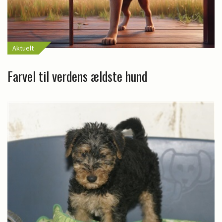
Aktuelt
Farvel til verdens ældste hund