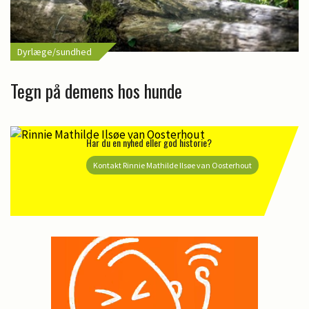
Dyrlæge/sundhed
Tegn på demens hos hunde
Har du en nyhed eller god historie?
Kontakt Rinnie Mathilde Ilsøe van Oosterhout