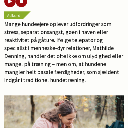
Adfærd
Mange hundeejere oplever udfordringer som
stress, separationsangst, gøen i haven eller
reaktivitet på gåture. Ifølge telepatør og
specialist i menneske-dyr relationer, Mathilde
Denning, handler det ofte ikke om ulydighed eller
mangel på træning – men om, at hundene
mangler helt basale færdigheder, som sjældent
indgår i traditionel hundetræning.