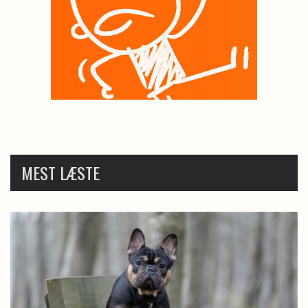
MEST LÆSTE