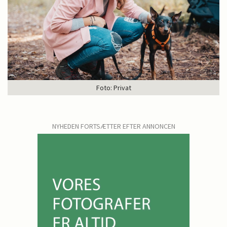
Foto: Privat
NYHEDEN FORTSÆTTER EFTER ANNONCEN