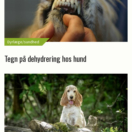
Dyrlæge/sundhed
Tegn på dehydrering hos hund