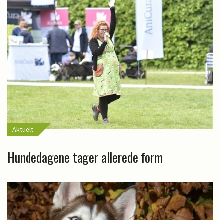
Aktuelt
Hundedagene tager allerede form