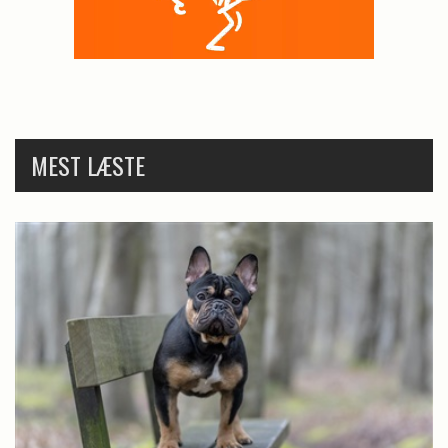
MEST LÆSTE