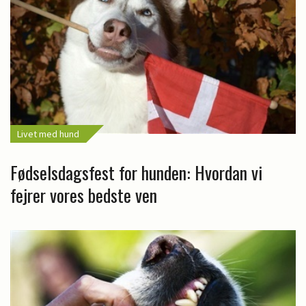
Livet med hund
Fødselsdagsfest for hunden: Hvordan vi
fejrer vores bedste ven