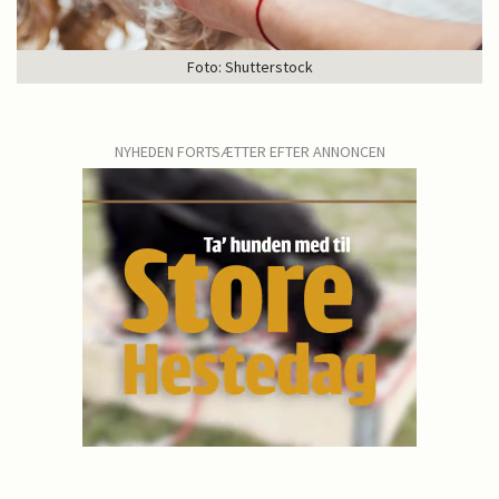
Foto: Shutterstock
NYHEDEN FORTSÆTTER EFTER ANNONCEN