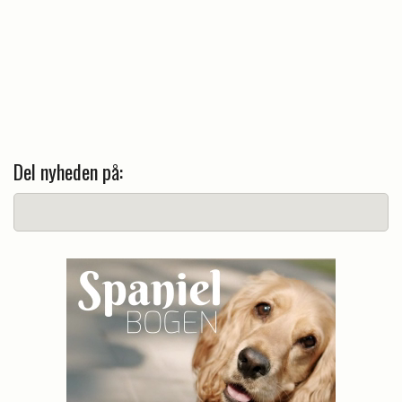
Del nyheden på: