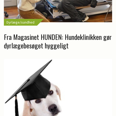
Dyrlæge/sundhed
Fra Magasinet HUNDEN: Hundeklinikken gør
dyrlægebesøget hyggeligt