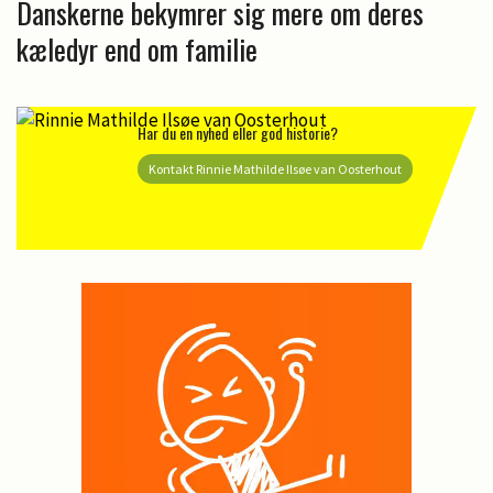
Danskerne bekymrer sig mere om deres
kæledyr end om familie
Har du en nyhed eller god historie?
Kontakt Rinnie Mathilde Ilsøe van Oosterhout