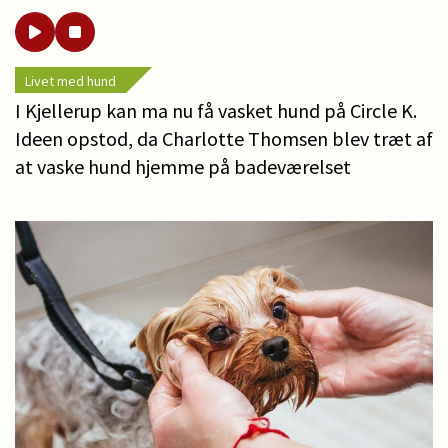
Livet med hund
I Kjellerup kan ma nu få vasket hund på Circle K.
Ideen opstod, da Charlotte Thomsen blev træt af
at vaske hund hjemme på badeværelset