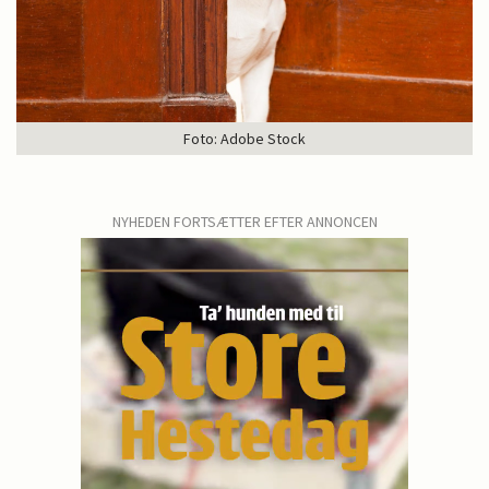
Foto: Adobe Stock
NYHEDEN FORTSÆTTER EFTER ANNONCEN