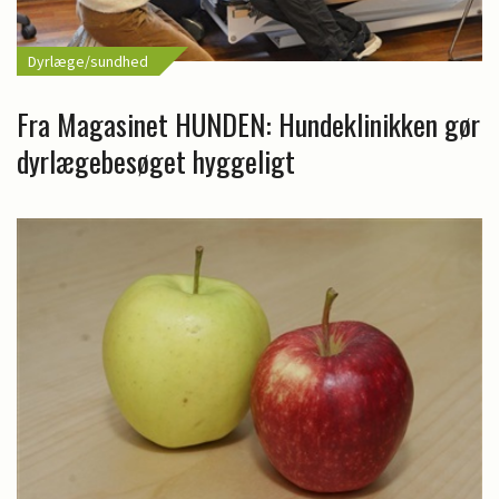
Dyrlæge/sundhed
Fra Magasinet HUNDEN: Hundeklinikken gør
dyrlægebesøget hyggeligt