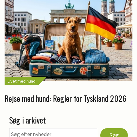
Livet med hund
Rejse med hund: Regler for Tyskland 2026
Søg i arkivet
Søg