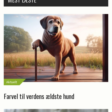
Aktuelt
Farvel til verdens ældste hund