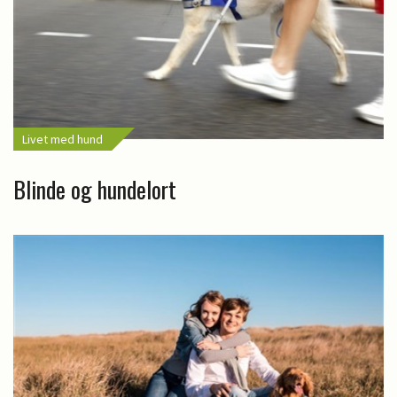
Livet med hund
Blinde og hundelort