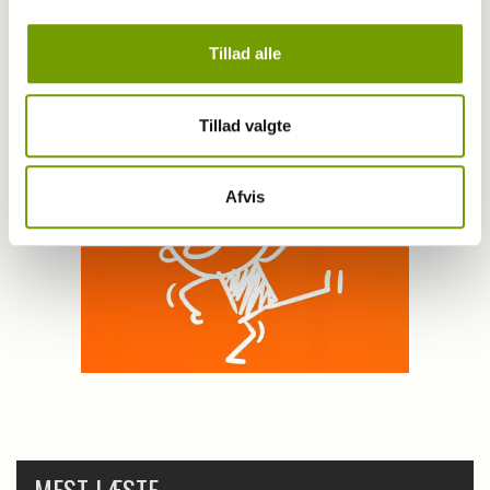
Tillad alle
Tillad valgte
Afvis
MEST LÆSTE