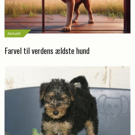
Aktuelt
Farvel til verdens ældste hund