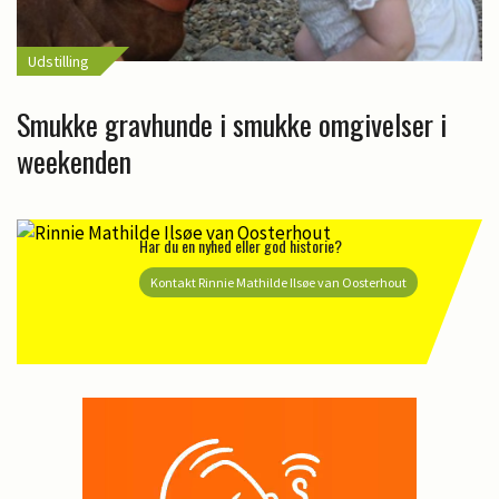
Udstilling
Smukke gravhunde i smukke omgivelser i
weekenden
Har du en nyhed eller god historie?
Kontakt Rinnie Mathilde Ilsøe van Oosterhout