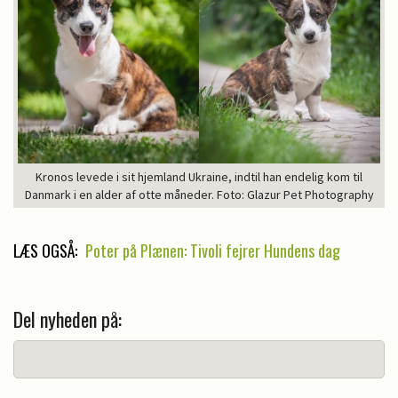
Kronos levede i sit hjemland Ukraine, indtil han endelig kom til
Danmark i en alder af otte måneder. Foto: Glazur Pet Photography
LÆS OGSÅ:
Poter på Plænen: Tivoli fejrer Hundens dag
Del nyheden på: