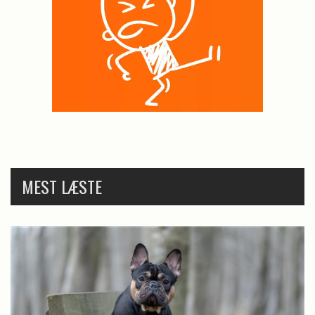
MEST LÆSTE