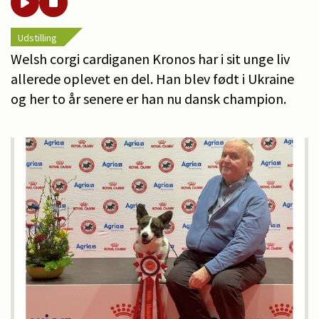
Udstilling
Welsh corgi cardiganen Kronos har i sit unge liv
allerede oplevet en del. Han blev født i Ukraine
og her to år senere er han nu dansk champion.