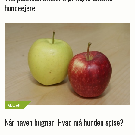
hundeejere
Aktuelt
Når haven bugner: Hvad må hunden spise?