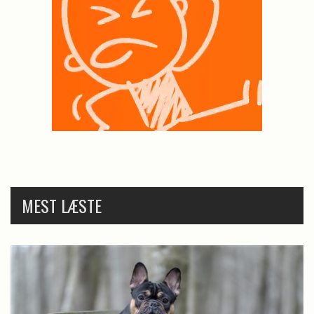
MEST LÆSTE