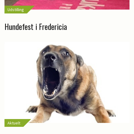
Udstilling
Hundefest i Fredericia
Aktuelt