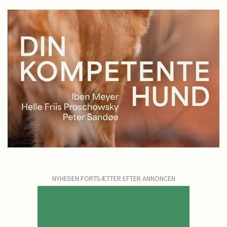
NYHEDEN FORTSÆTTER EFTER ANNONCEN