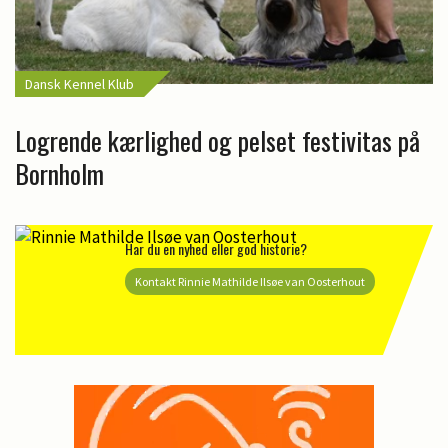
Dansk Kennel Klub
Logrende kærlighed og pelset festivitas på
Bornholm
Har du en nyhed eller god historie?
Kontakt Rinnie Mathilde Ilsøe van Oosterhout