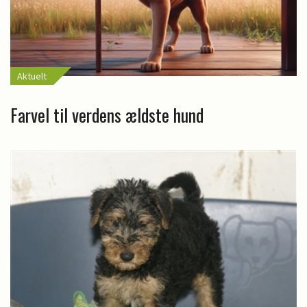
Aktuelt
Farvel til verdens ældste hund