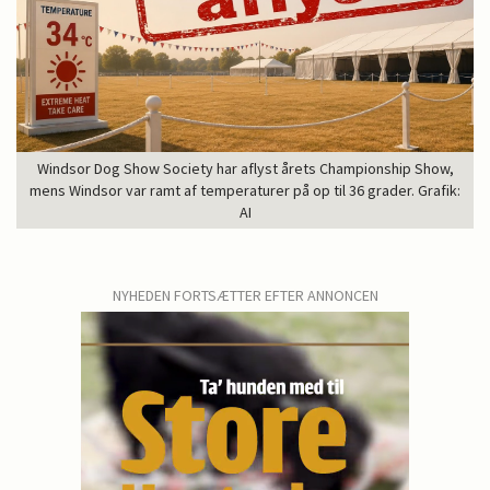
Windsor Dog Show Society har aflyst årets Championship Show,
mens Windsor var ramt af temperaturer på op til 36 grader. Grafik:
AI
NYHEDEN FORTSÆTTER EFTER ANNONCEN