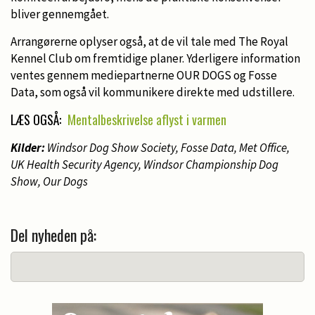
bliver gennemgået.
Arrangørerne oplyser også, at de vil tale med The Royal
Kennel Club om fremtidige planer. Yderligere information
ventes gennem mediepartnerne OUR DOGS og Fosse
Data, som også vil kommunikere direkte med udstillere.
LÆS OGSÅ:
Mentalbeskrivelse aflyst i varmen
Kilder:
Windsor Dog Show Society, Fosse Data, Met Office,
UK Health Security Agency, Windsor Championship Dog
Show, Our Dogs
Del nyheden på: