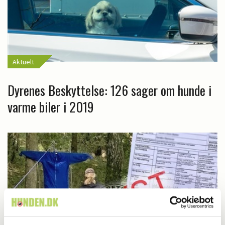
Aktuelt
Dyrenes Beskyttelse: 126 sager om hunde i
varme biler i 2019