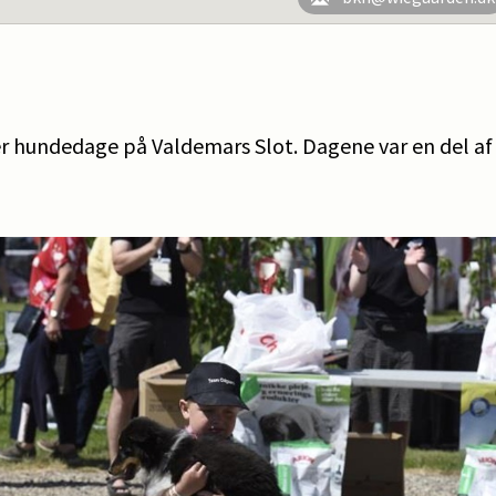
r hundedage på Valdemars Slot. Dagene var en del af 