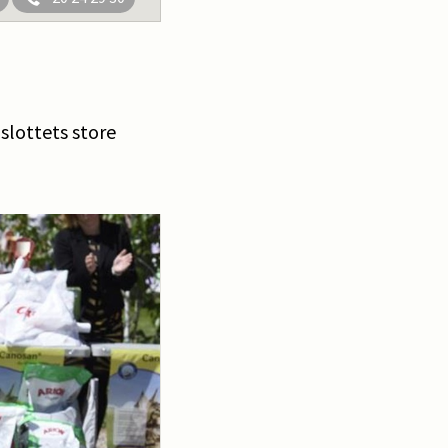
slottets store