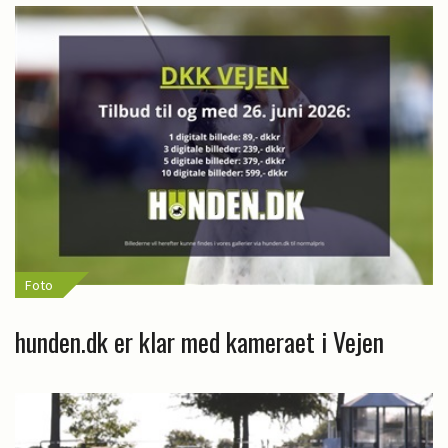
Foto
hunden.dk er klar med kameraet i Vejen