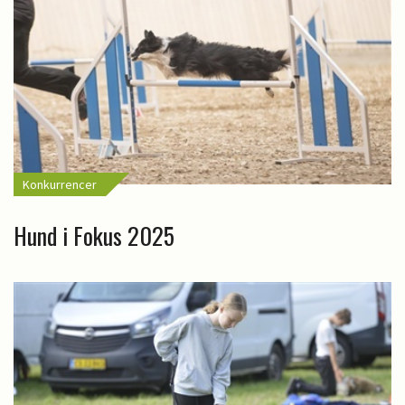
Konkurrencer
Hund i Fokus 2025