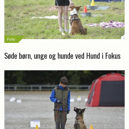
Foto
Søde børn, unge og hunde ved Hund i Fokus