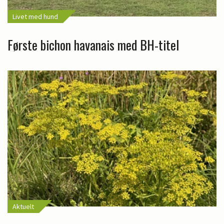
Livet med hund
Første bichon havanais med BH-titel
Aktuelt