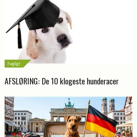
Fagligt
AFSLØRING: De 10 klogeste hunderacer