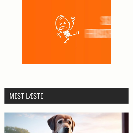
MEST LÆSTE