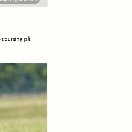
 coursing på