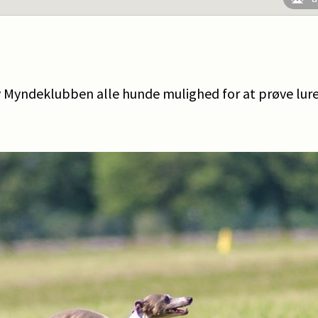
v Myndeklubben alle hunde mulighed for at prøve lure