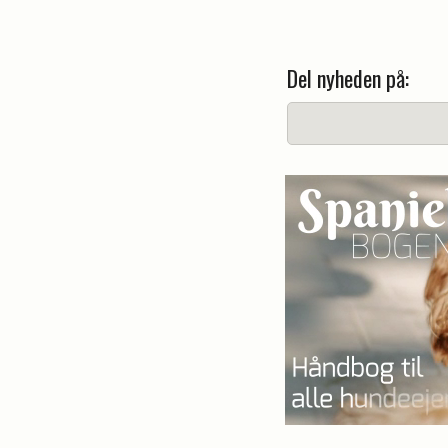
Del nyheden på: