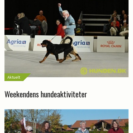
Aktuelt
Weekendens hundeaktiviteter