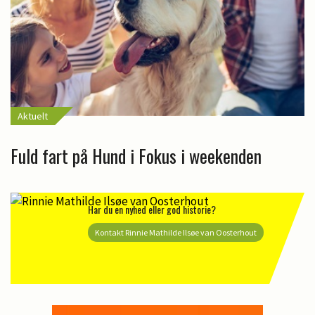
Aktuelt
Fuld fart på Hund i Fokus i weekenden
Har du en nyhed eller god historie?
Kontakt Rinnie Mathilde Ilsøe van Oosterhout