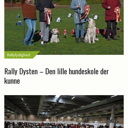
Rallylydighed
Rally Dysten – Den lille hundeskole der
kunne