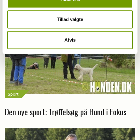
Tillad valgte
Afvis
Sport
Den nye sport: Trøffelsøg på Hund i Fokus