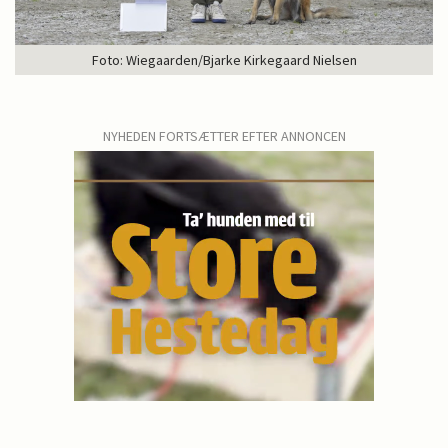
Foto: Wiegaarden/Bjarke Kirkegaard Nielsen
NYHEDEN FORTSÆTTER EFTER ANNONCEN