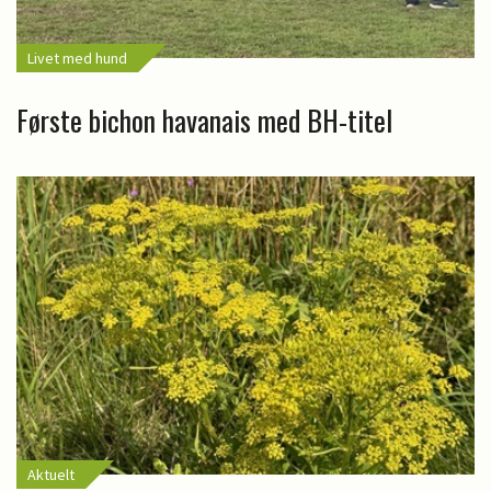
Livet med hund
Første bichon havanais med BH-titel
Aktuelt