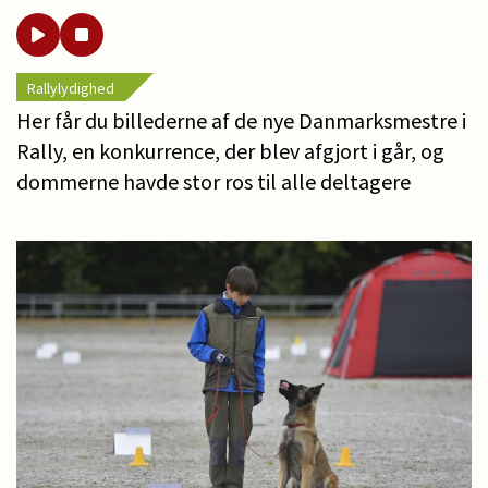
Rallylydighed
Her får du billederne af de nye Danmarksmestre i
Rally, en konkurrence, der blev afgjort i går, og
dommerne havde stor ros til alle deltagere