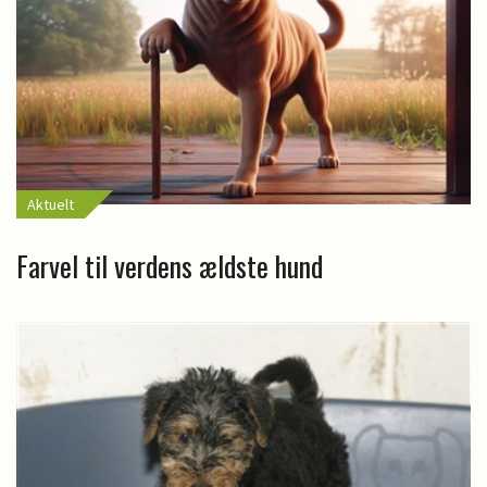
Aktuelt
Farvel til verdens ældste hund