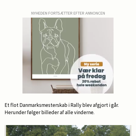
NYHEDEN FORTSÆTTER EFTER ANNONCEN
Et flot Danmarksmesterskab i Rally blev afgjort i går.
Herunder følger billeder af alle vinderne.