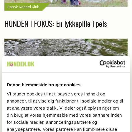
Dansk Kennel Klub
HUNDEN I FOKUS: En lykkepille i pels
Denne hjemmeside bruger cookies
Vi bruger cookies til at tilpasse vores indhold og
annoncer, til at vise dig funktioner til sociale medier og til
at analysere vores trafik. Vi deler også oplysninger om
din brug af vores hjemmeside med vores partnere inden
Blog - Karoline Sidelmann Brinch
for sociale medier, annonceringspartnere og
analysepartnere. Vores partnere kan kombinere disse