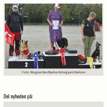
Foto: Wiegaarden/Bjarke Kirkegaard Nielsen
Del nyheden på: