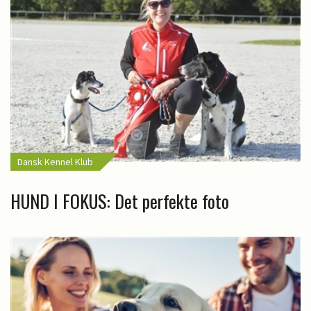
Dansk Kennel Klub
HUND I FOKUS: Det perfekte foto