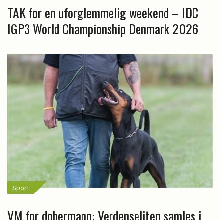
TAK for en uforglemmelig weekend – IDC
IGP3 World Championship Denmark 2026
Sport
VM for dobermann: Verdenseliten samles i