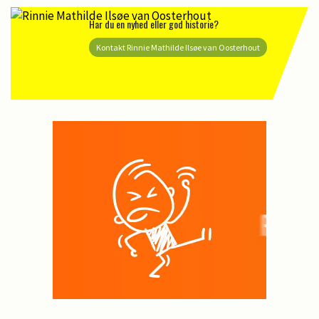
Har du en nyhed eller god historie?
Kontakt Rinnie Mathilde Ilsøe van Oosterhout