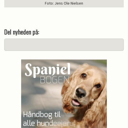
Foto: Jens Ole Nielsen
Del nyheden på: