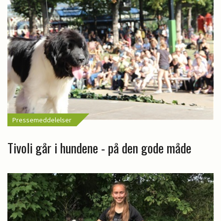
Pressemeddelelser
Tivoli går i hundene - på den gode måde