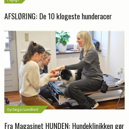
AFSLØRING: De 10 klogeste hunderacer
Dyrlæge/sundhed
Fra Magasinet HUNDEN: Hundeklinikken gør