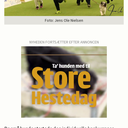
Foto: Jens Ole Nielsen
NYHEDEN FORTSÆTTER EFTER ANNONCEN