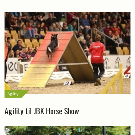
Agility
Agility til JBK Horse Show