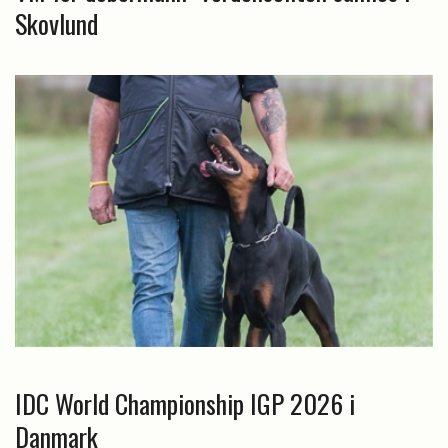
Skovlund
IDC World Championship IGP 2026 i
Danmark