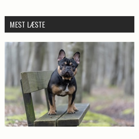
MEST LÆSTE