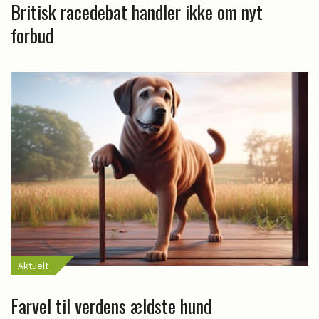
Britisk racedebat handler ikke om nyt
forbud
Aktuelt
Farvel til verdens ældste hund