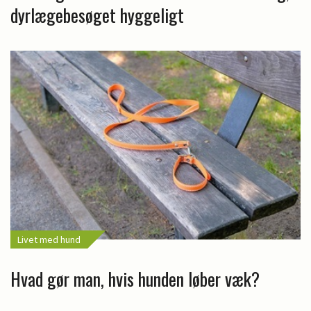
dyrlægebesøget hyggeligt
Livet med hund
Hvad gør man, hvis hunden løber væk?