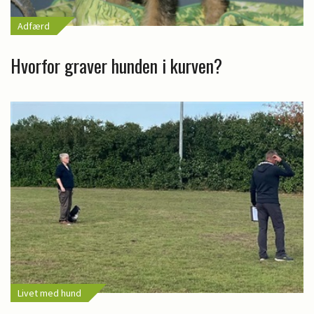
Adfærd
Hvorfor graver hunden i kurven?
Livet med hund