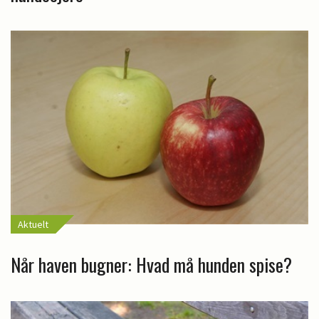
Aktuelt
Når haven bugner: Hvad må hunden spise?