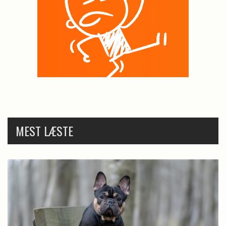
MEST LÆSTE