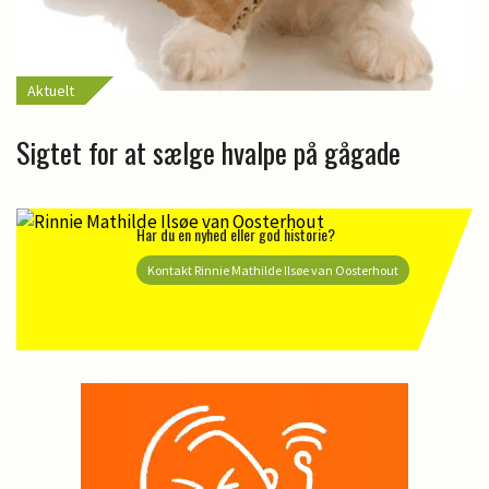
Aktuelt
Sigtet for at sælge hvalpe på gågade
Har du en nyhed eller god historie?
Kontakt Rinnie Mathilde Ilsøe van Oosterhout