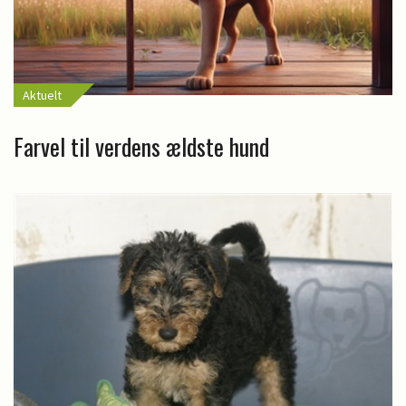
Aktuelt
Farvel til verdens ældste hund