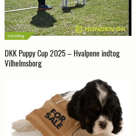
Udstilling
DKK Puppy Cup 2025 – Hvalpene indtog
Vilhelmsborg