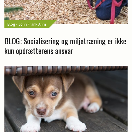
Blog - John Frank Ahm
BLOG: Socialisering og miljøtræning er ikke
kun opdrætterens ansvar