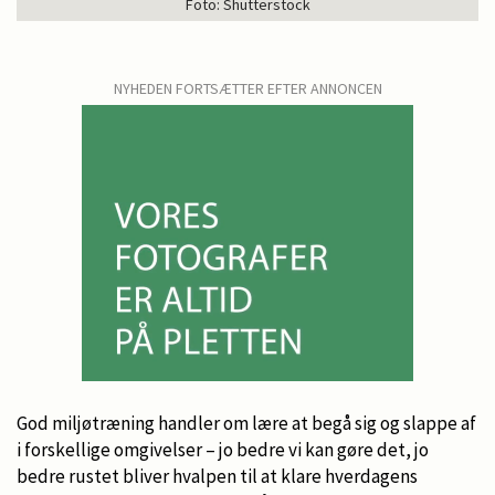
Foto: Shutterstock
NYHEDEN FORTSÆTTER EFTER ANNONCEN
God miljøtræning handler om lære at begå sig og slappe af
i forskellige omgivelser – jo bedre vi kan gøre det, jo
bedre rustet bliver hvalpen til at klare hverdagens