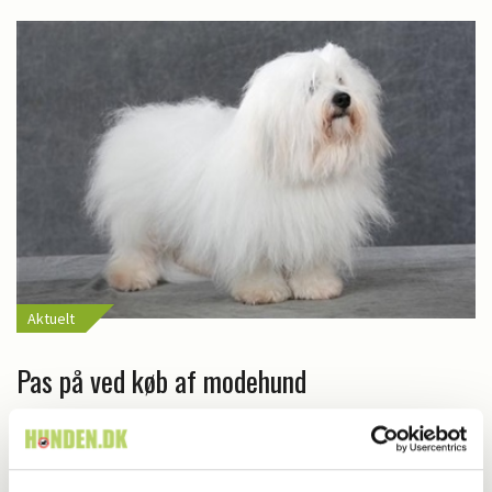
Aktuelt
Pas på ved køb af modehund