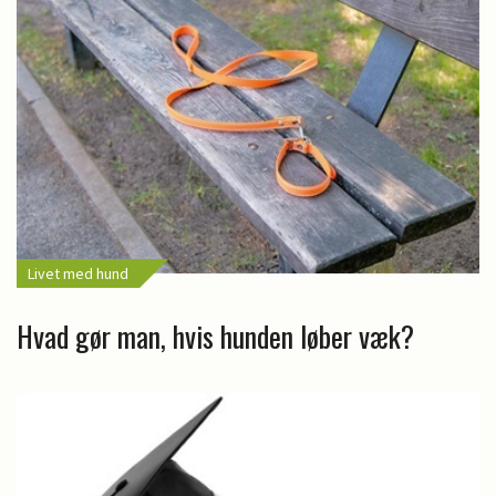
Livet med hund
Hvad gør man, hvis hunden løber væk?