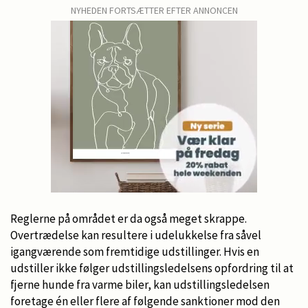
NYHEDEN FORTSÆTTER EFTER ANNONCEN
Reglerne på området er da også meget skrappe.
Overtrædelse kan resultere i udelukkelse fra såvel
igangværende som fremtidige udstillinger. Hvis en
udstiller ikke følger udstillingsledelsens opfordring til at
fjerne hunde fra varme biler, kan udstillingsledelsen
foretage én eller flere af følgende sanktioner mod den