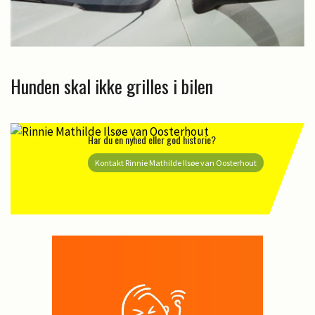
Hunden skal ikke grilles i bilen
Har du en nyhed eller god historie?
Kontakt Rinnie Mathilde Ilsøe van Oosterhout