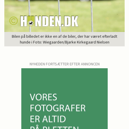
Bilen på billedet er ikke en af de biler, der har været efterladt
hunde i Foto: Wiegaarden/Bjarke Kirkegaard Nielsen
NYHEDEN FORTSÆTTER EFTER ANNONCEN