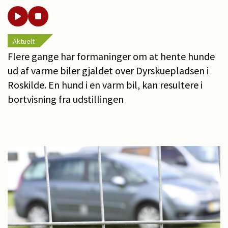
Aktuelt
Flere gange har formaninger om at hente hunde
ud af varme biler gjaldet over Dyrskuepladsen i
Roskilde. En hund i en varm bil, kan resultere i
bortvisning fra udstillingen