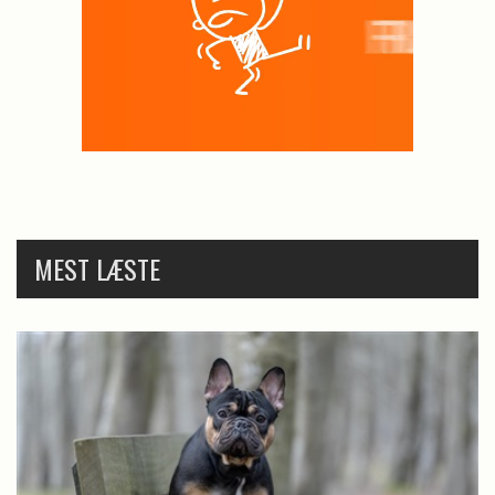
MEST LÆSTE