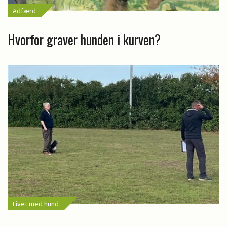
Adfærd
Hvorfor graver hunden i kurven?
Livet med hund