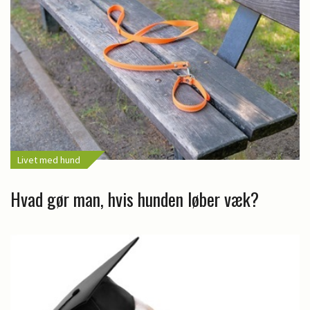
Livet med hund
Hvad gør man, hvis hunden løber væk?