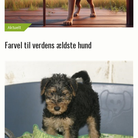
Aktuelt
Farvel til verdens ældste hund