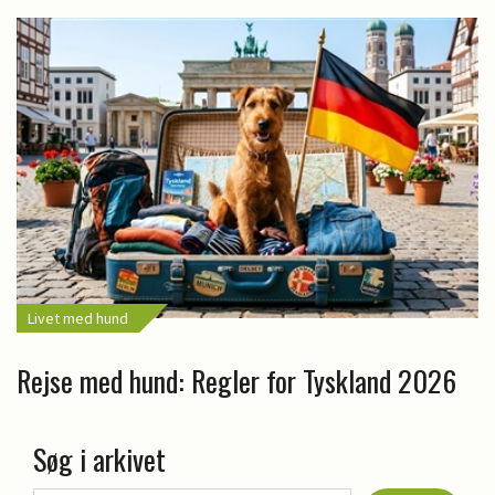
Livet med hund
Rejse med hund: Regler for Tyskland 2026
Søg i arkivet