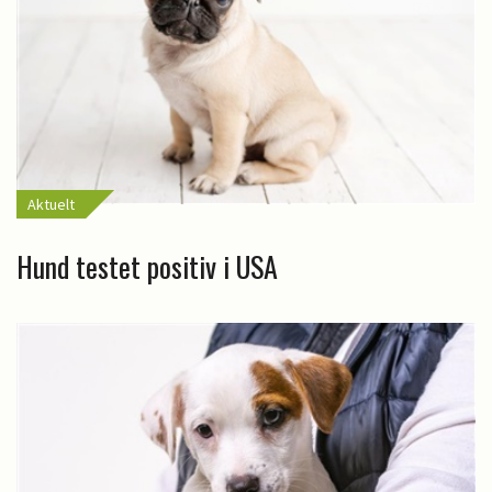
Aktuelt
Hund testet positiv i USA