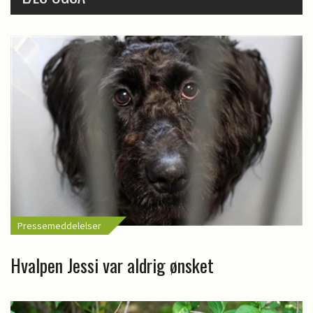
Pressemeddelelser
Hvalpen Jessi var aldrig ønsket