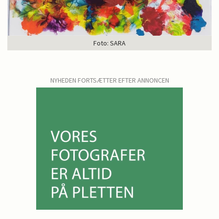
Foto: SARA
NYHEDEN FORTSÆTTER EFTER ANNONCEN