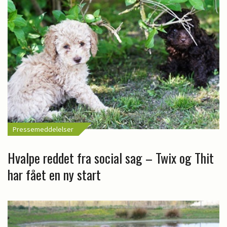
Pressemeddelelser
Hvalpe reddet fra social sag – Twix og Thit
har fået en ny start