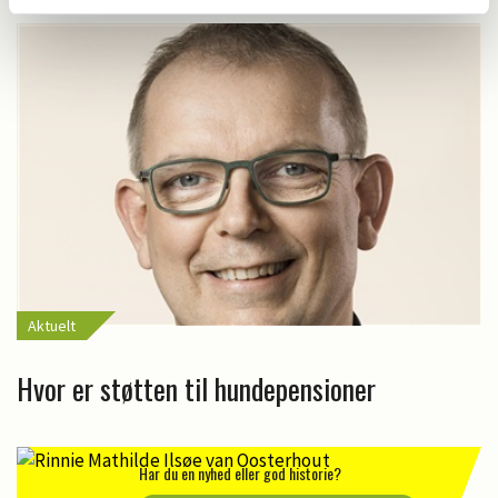
Aktuelt
Hvor er støtten til hundepensioner
Har du en nyhed eller god historie?