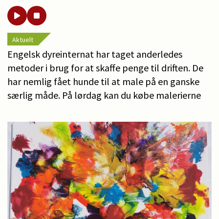
Aktuelt
Engelsk dyreinternat har taget anderledes
metoder i brug for at skaffe penge til driften. De
har nemlig fået hunde til at male på en ganske
særlig måde. På lørdag kan du købe malerierne