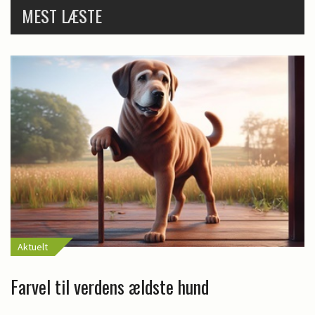
MEST LÆSTE
Aktuelt
Farvel til verdens ældste hund