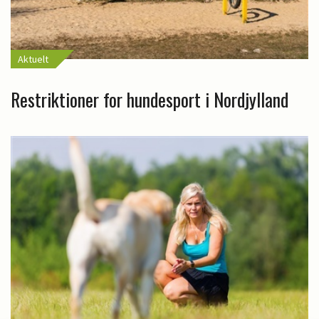
Aktuelt
Restriktioner for hundesport i Nordjylland