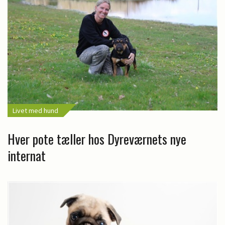
Livet med hund
Hver pote tæller hos Dyreværnets nye
internat