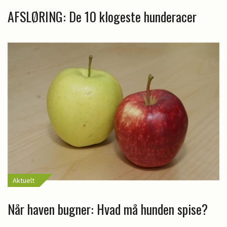
AFSLØRING: De 10 klogeste hunderacer
Aktuelt
Når haven bugner: Hvad må hunden spise?