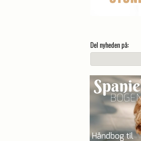
Del nyheden på: