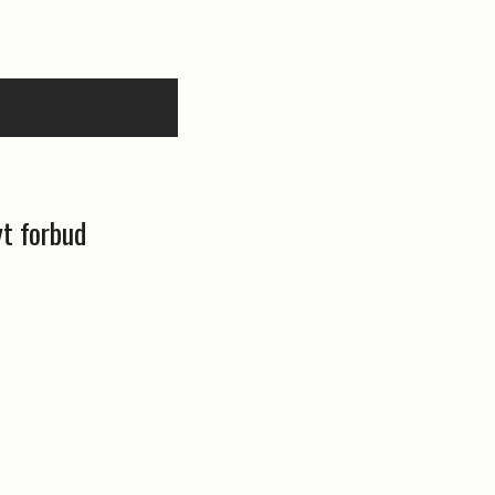
yt forbud