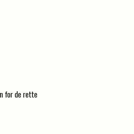
n for de rette