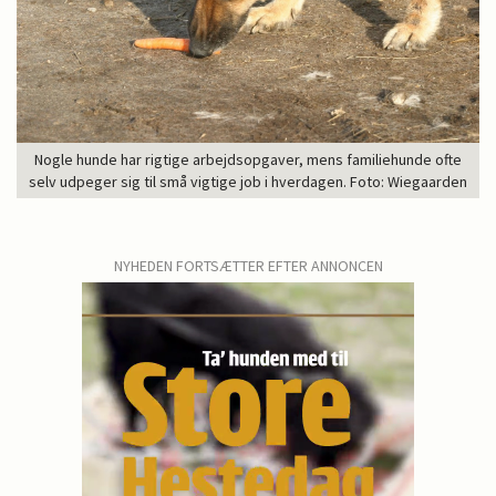
Nogle hunde har rigtige arbejdsopgaver, mens familiehunde ofte
selv udpeger sig til små vigtige job i hverdagen. Foto: Wiegaarden
NYHEDEN FORTSÆTTER EFTER ANNONCEN