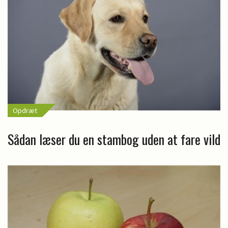
Opdræt
Sådan læser du en stambog uden at fare vild