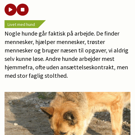
Livet med hund
Nogle hunde går faktisk på arbejde. De finder
mennesker, hjælper mennesker, trøster
mennesker og bruger næsen til opgaver, vi aldrig
selv kunne løse. Andre hunde arbejder mest
hjemmefra, ofte uden ansættelseskontrakt, men
med stor faglig stolthed.