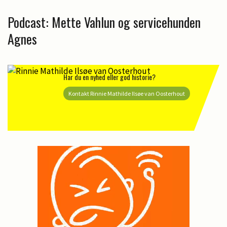
Podcast: Mette Vahlun og servicehunden
Agnes
Har du en nyhed eller god historie?
Kontakt Rinnie Mathilde Ilsøe van Oosterhout