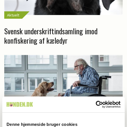
Aktuelt
Svensk underskriftindsamling imod
konfiskering af kæledyr
Denne hjemmeside bruger cookies