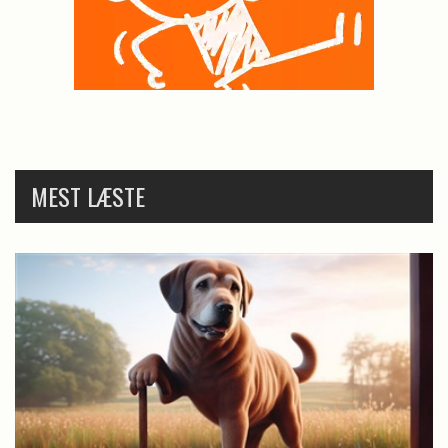
MEST LÆSTE