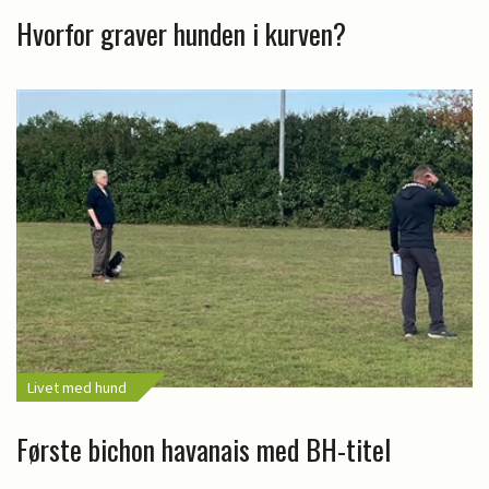
Hvorfor graver hunden i kurven?
Livet med hund
Første bichon havanais med BH-titel