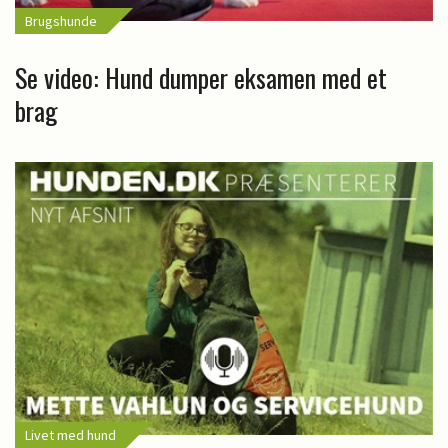
Brugshunde
Se video: Hund dumper eksamen med et
brag
Livet med hund