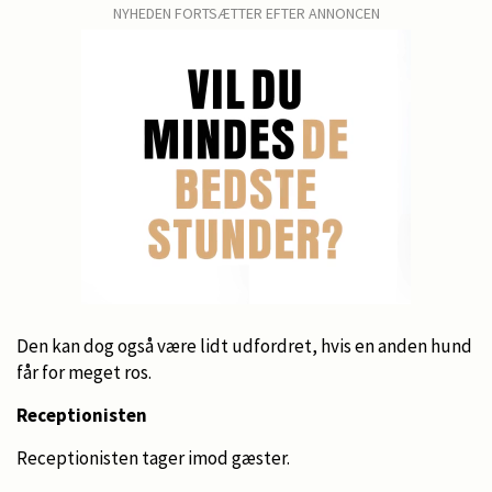
NYHEDEN FORTSÆTTER EFTER ANNONCEN
Den kan dog også være lidt udfordret, hvis en anden hund
får for meget ros.
Receptionisten
Receptionisten tager imod gæster.