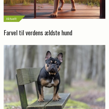
Aktuelt
Farvel til verdens ældste hund