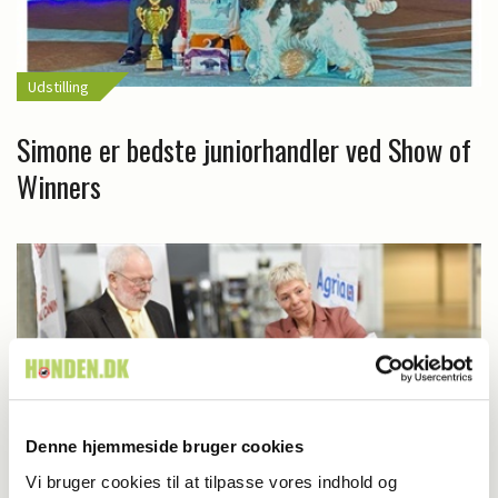
Udstilling
Simone er bedste juniorhandler ved Show of
Winners
Denne hjemmeside bruger cookies
Vi bruger cookies til at tilpasse vores indhold og