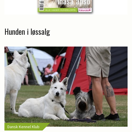
Hunden i løssalg
Dansk Kennel Klub