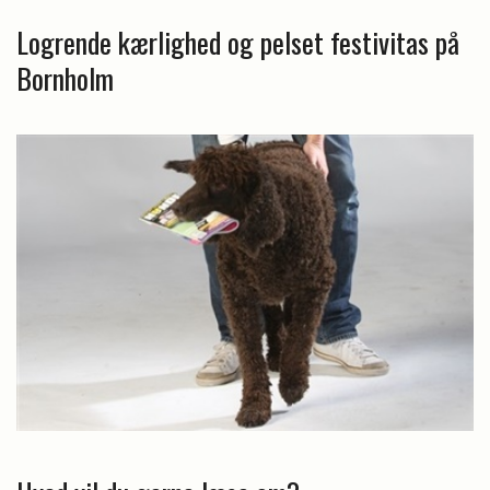
Logrende kærlighed og pelset festivitas på
Bornholm