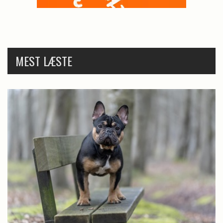
MEST LÆSTE