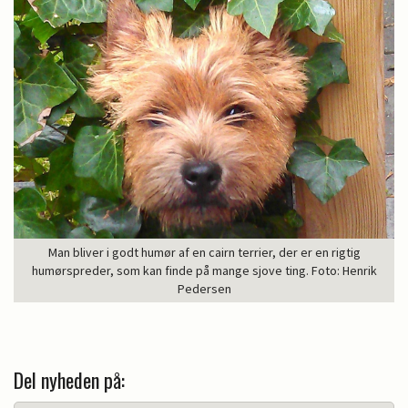
Man bliver i godt humør af en cairn terrier, der er en rigtig
humørspreder, som kan finde på mange sjove ting. Foto: Henrik
Pedersen
Del nyheden på: