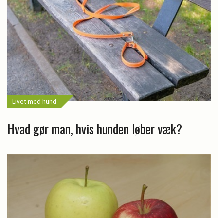
Livet med hund
Hvad gør man, hvis hunden løber væk?