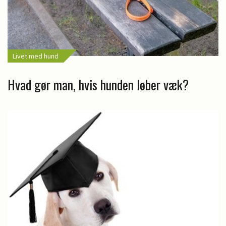
Livet med hund
Hvad gør man, hvis hunden løber væk?