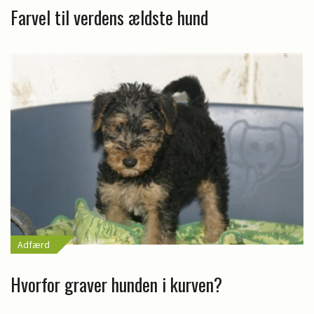
Farvel til verdens ældste hund
Adfærd
Hvorfor graver hunden i kurven?