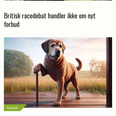
Britisk racedebat handler ikke om nyt
forbud
Aktuelt