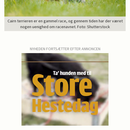
Cairn terrieren er en gammel race, og gennem tiden har der været
nogen uenighed om racenavnet. Foto: Shutterstock
NYHEDEN FORTSÆTTER EFTER ANNONCEN