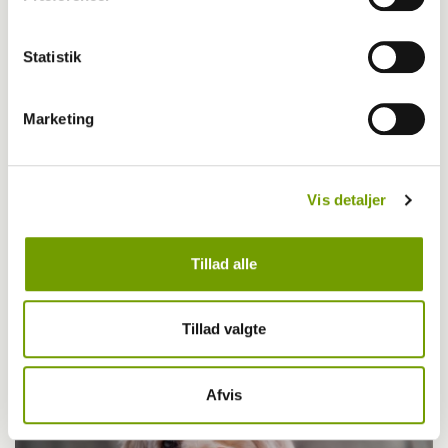
Statistik
Marketing
Vis detaljer
Tillad alle
Allergi hos hunde
Tillad valgte
Afvis