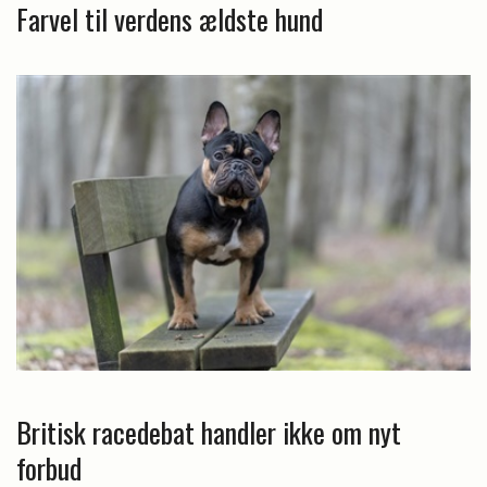
Farvel til verdens ældste hund
Britisk racedebat handler ikke om nyt
forbud