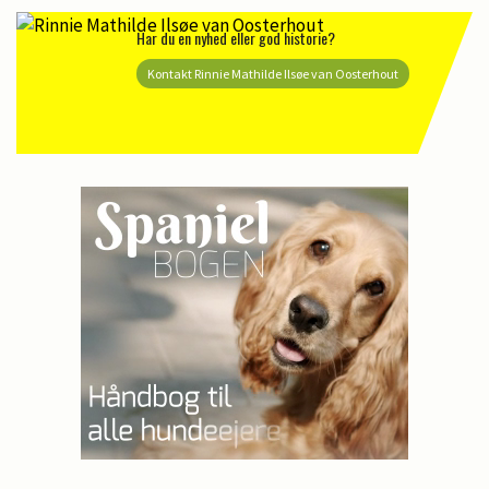
Har du en nyhed eller god historie?
Kontakt Rinnie Mathilde Ilsøe van Oosterhout