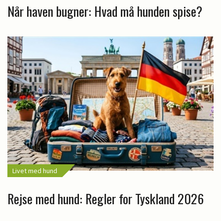
Når haven bugner: Hvad må hunden spise?
Livet med hund
Rejse med hund: Regler for Tyskland 2026