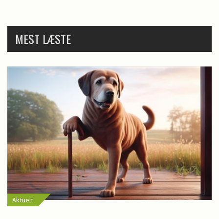
MEST LÆSTE
Aktuelt