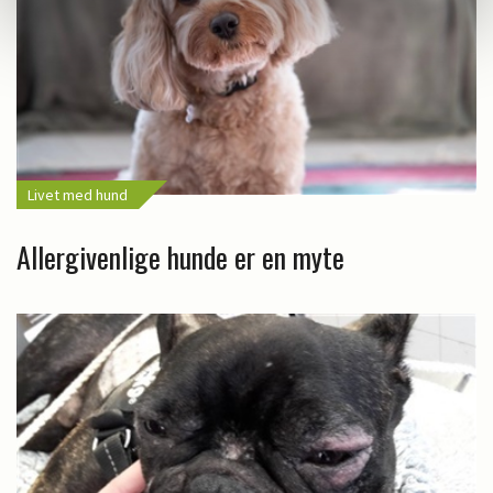
Livet med hund
Allergivenlige hunde er en myte