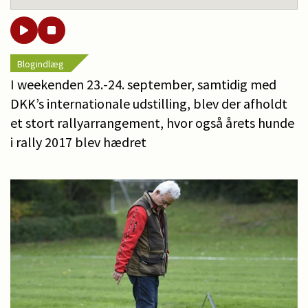
Blogindlæg
I weekenden 23.-24. september, samtidig med
DKK’s internationale udstilling, blev der afholdt
et stort rallyarrangement, hvor også årets hunde
i rally 2017 blev hædret