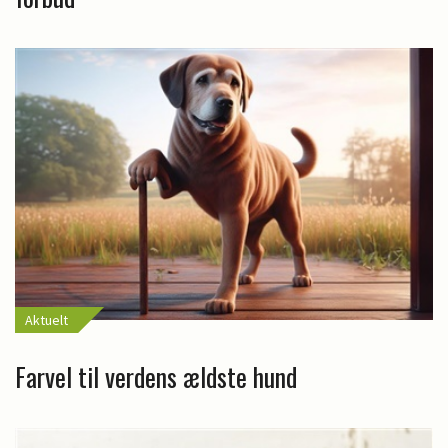
Aktuelt
Farvel til verdens ældste hund