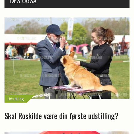
Udstilling
Skal Roskilde være din første udstilling?