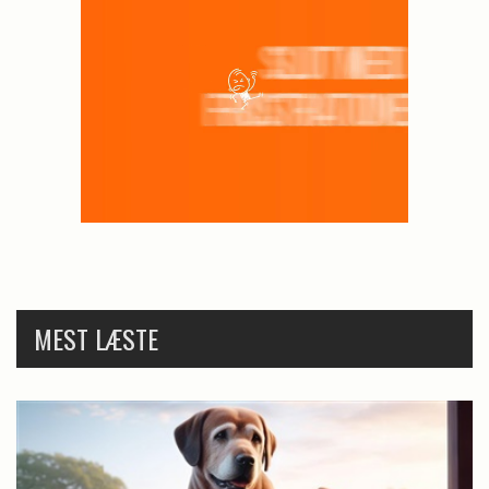
MEST LÆSTE