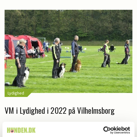
Lydighed
VM i Lydighed i 2022 på Vilhelmsborg