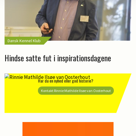
Dansk Kennel Klub
Hindse satte fut i inspirationsdagene
Har du en nyhed eller god historie?
Kontakt Rinnie Mathilde Ilsøe van Oosterhout