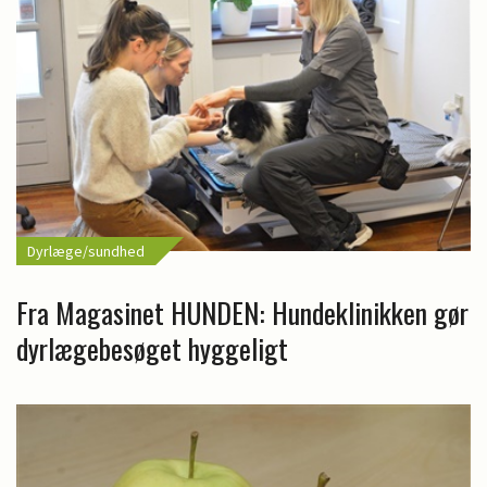
Dyrlæge/sundhed
Fra Magasinet HUNDEN: Hundeklinikken gør
dyrlægebesøget hyggeligt