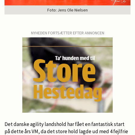
Foto: Jens Ole Nielsen
NYHEDEN FORTSÆTTER EFTER ANNONCEN
Det danske agility landshold har fået en fantastisk start
på dette års VM, da det store hold lagde ud med 4 fejlfrie