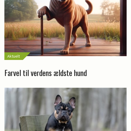
Aktuelt
Farvel til verdens ældste hund