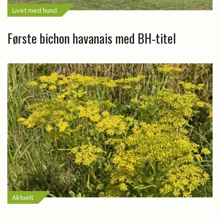
Livet med hund
Første bichon havanais med BH-titel
Aktuelt