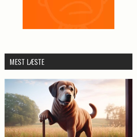
MEST LÆSTE