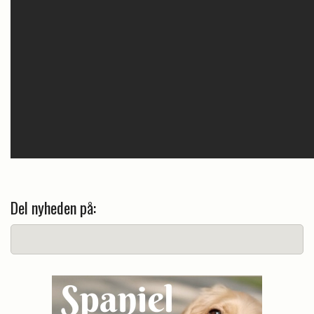
Del nyheden på: