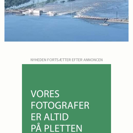
NYHEDEN FORTSÆTTER EFTER ANNONCEN