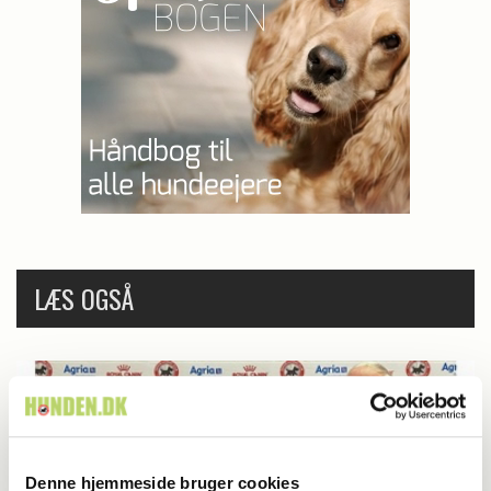
LÆS OGSÅ
Denne hjemmeside bruger cookies