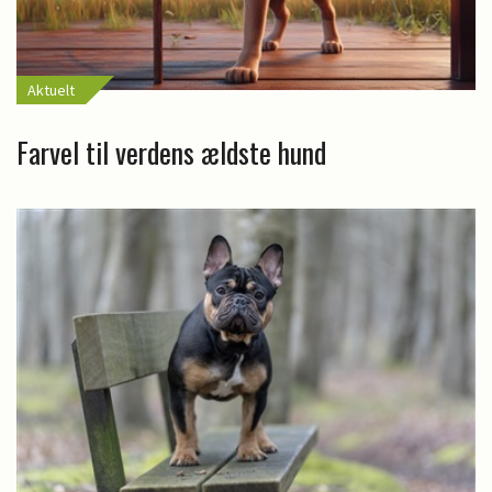
Aktuelt
Farvel til verdens ældste hund