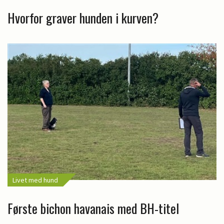
Hvorfor graver hunden i kurven?
Livet med hund
Første bichon havanais med BH-titel