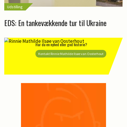
Udstilling
EDS: En tankevækkende tur til Ukraine
Har du en nyhed eller god historie?
Kontakt Rinnie Mathilde Ilsøe van Oosterhout