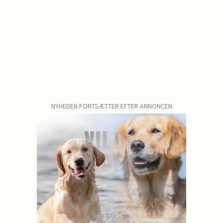
NYHEDEN FORTSÆTTER EFTER ANNONCEN