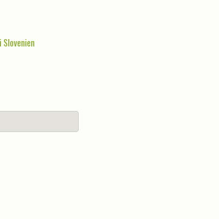
i Slovenien