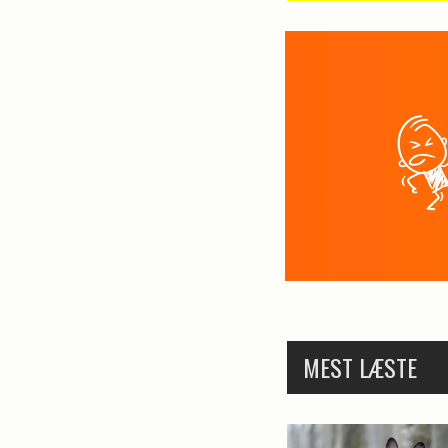
MEST LÆSTE