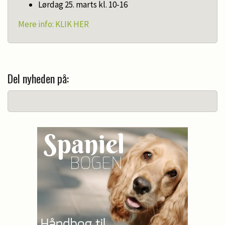
Lørdag 25. marts kl. 10-16
Mere info: KLIK HER
Del nyheden på: