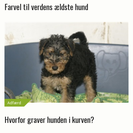
Farvel til verdens ældste hund
Adfærd
Hvorfor graver hunden i kurven?