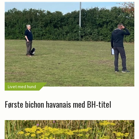
Livet med hund
Første bichon havanais med BH-titel