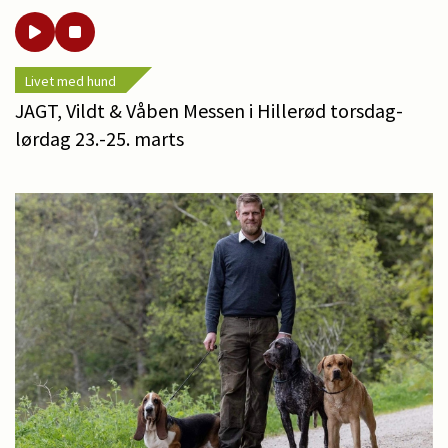
Livet med hund
JAGT, Vildt & Våben Messen i Hillerød torsdag-
lørdag 23.-25. marts