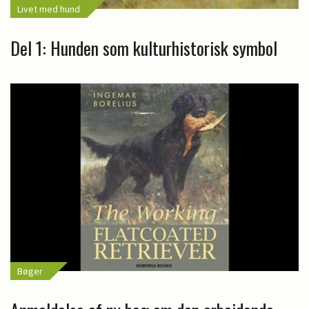
Livet med hund
Del 1: Hunden som kulturhistorisk symbol
Bøger