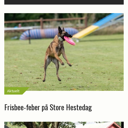
Aktuelt
Frisbee-feber på Store Hestedag