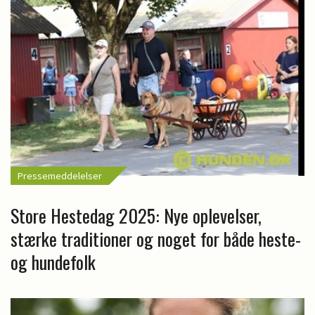
Pressemeddelelser
Store Hestedag 2025: Nye oplevelser,
stærke traditioner og noget for både heste-
og hundefolk