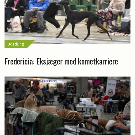
Udstilling
Fredericia: Eksjæger med kometkarriere