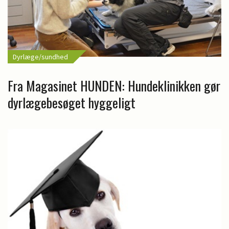
Dyrlæge/sundhed
Fra Magasinet HUNDEN: Hundeklinikken gør
dyrlægebesøget hyggeligt