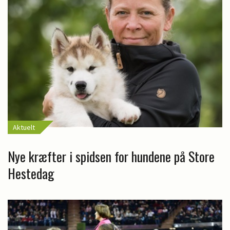
Aktuelt
Nye kræfter i spidsen for hundene på Store
Hestedag