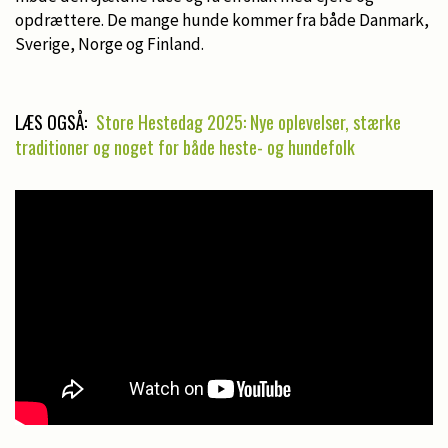
opdrættere. De mange hunde kommer fra både Danmark,
Sverige, Norge og Finland.
LÆS OGSÅ:
Store Hestedag 2025: Nye oplevelser, stærke
traditioner og noget for både heste- og hundefolk