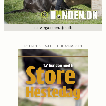
Foto: Wiegaarden/Maja Golles
NYHEDEN FORTSÆTTER EFTER ANNONCEN