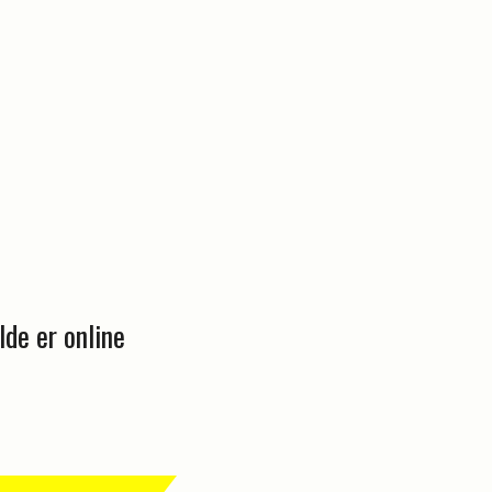
lde er online