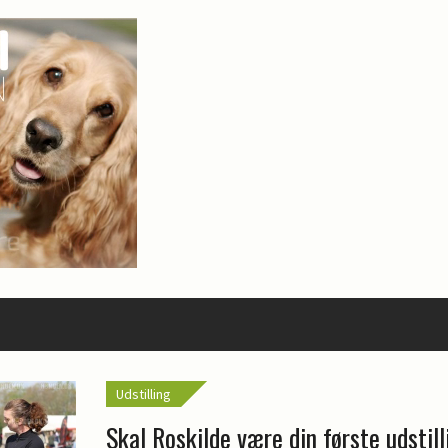
Udstilling
Skal Roskilde være din første udstil