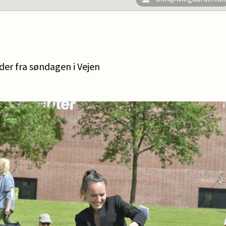
eder fra søndagen i Vejen