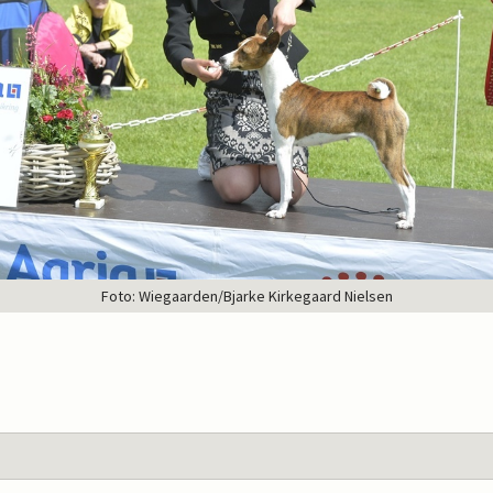
Foto: Wiegaarden/Bjarke Kirkegaard Nielsen