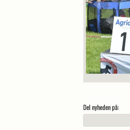
Del nyheden på: