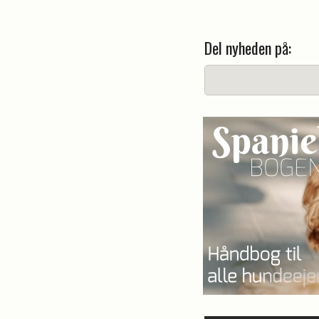
Del nyheden på: