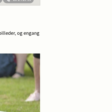
 billeder, og engang