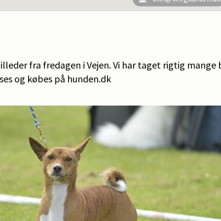
billeder fra fredagen i Vejen. Vi har taget rigtig mange
 ses og købes på hunden.dk