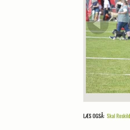
LÆS OGSÅ:
Skal Roskild