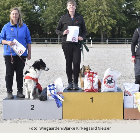
Foto: Wiegaarden/Bjarke Kirkegaard Nielsen