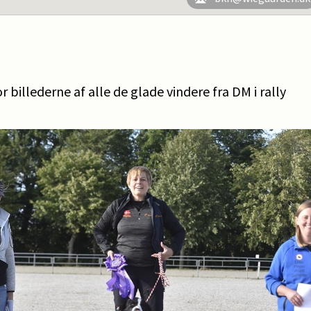
or billederne af alle de glade vindere fra DM i rally