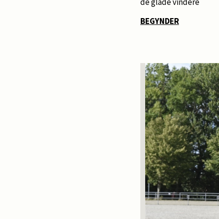
de glade vindere
BEGYNDER