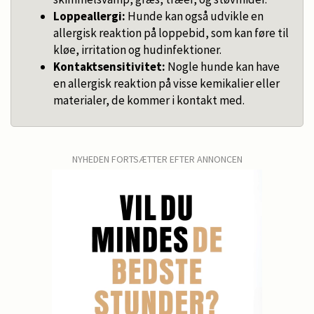
Loppeallergi:
Hunde kan også udvikle en
allergisk reaktion på loppebid, som kan føre til
kløe, irritation og hudinfektioner.
Kontaktsensitivitet:
Nogle hunde kan have
en allergisk reaktion på visse kemikalier eller
materialer, de kommer i kontakt med.
NYHEDEN FORTSÆTTER EFTER ANNONCEN