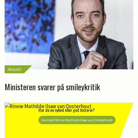
Aktuelt
Ministeren svarer på smileykritik
Har du en nyhed eller god historie?
Kontakt Rinnie Mathilde Ilsøe van Oosterhout