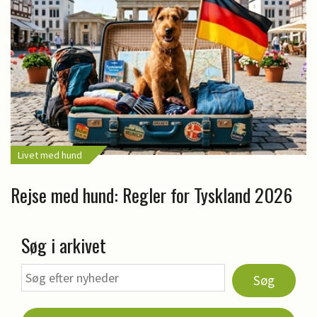
Livet med hund
Rejse med hund: Regler for Tyskland 2026
Søg i arkivet
Søg