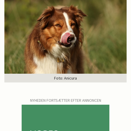
Foto: Anicura
NYHEDEN FORTSÆTTER EFTER ANNONCEN