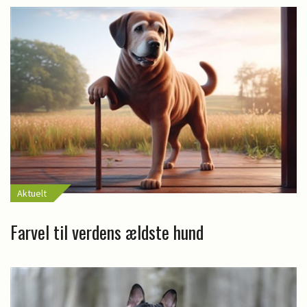
Aktuelt
Farvel til verdens ældste hund