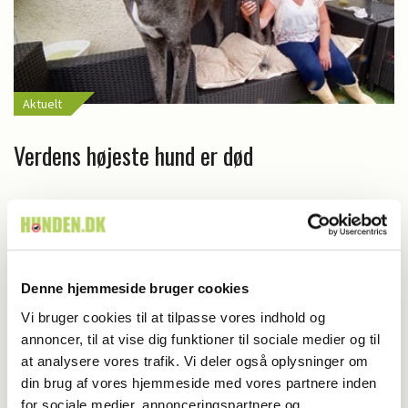
Aktuelt
Verdens højeste hund er død
Denne hjemmeside bruger cookies
Vi bruger cookies til at tilpasse vores indhold og
annoncer, til at vise dig funktioner til sociale medier og til
at analysere vores trafik. Vi deler også oplysninger om
din brug af vores hjemmeside med vores partnere inden
for sociale medier, annonceringspartnere og