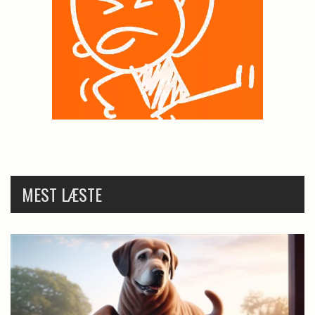
MEST LÆSTE