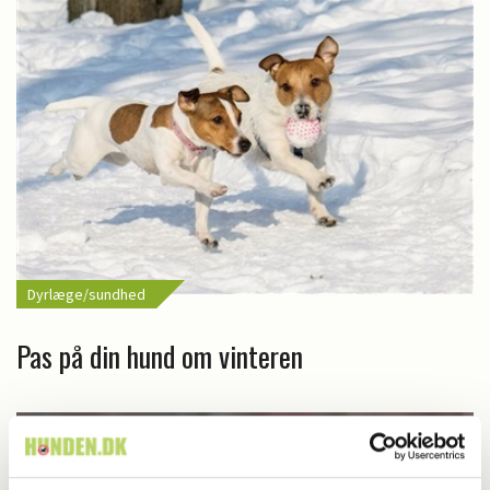
Dyrlæge/sundhed
Pas på din hund om vinteren