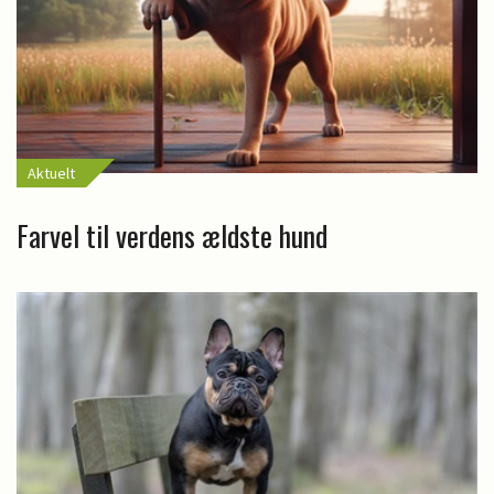
Aktuelt
Farvel til verdens ældste hund