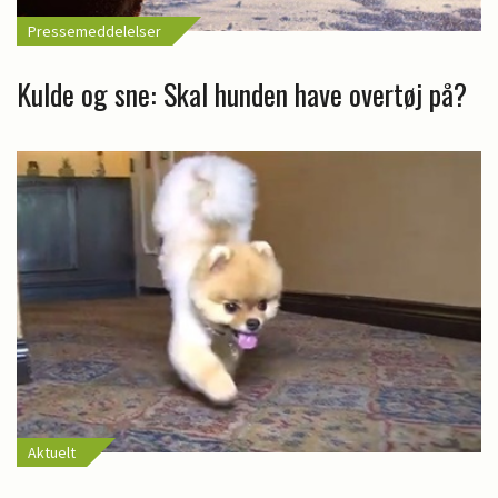
Pressemeddelelser
Kulde og sne: Skal hunden have overtøj på?
Aktuelt