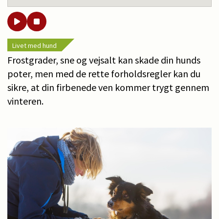
Livet med hund
Frostgrader, sne og vejsalt kan skade din hunds
poter, men med de rette forholdsregler kan du
sikre, at din firbenede ven kommer trygt gennem
vinteren.