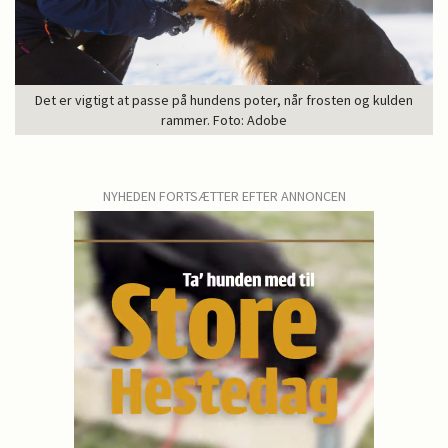
Det er vigtigt at passe på hundens poter, når frosten og kulden
rammer. Foto: Adobe
NYHEDEN FORTSÆTTER EFTER ANNONCEN