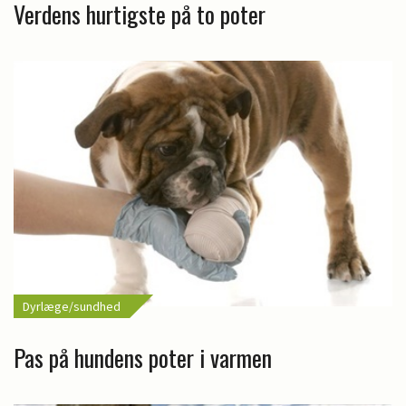
Verdens hurtigste på to poter
Dyrlæge/sundhed
Pas på hundens poter i varmen