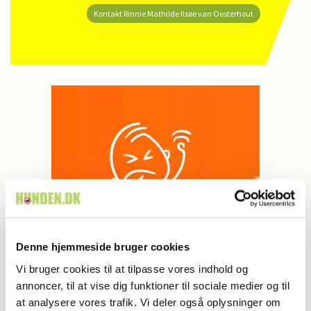
Kontakt Rinnie Mathilde Ilsøe van Oosterhout
Denne hjemmeside bruger cookies
Vi bruger cookies til at tilpasse vores indhold og
annoncer, til at vise dig funktioner til sociale medier og til
at analysere vores trafik. Vi deler også oplysninger om