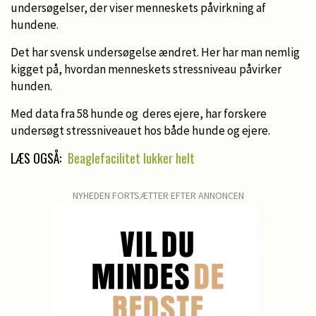
undersøgelser, der viser menneskets påvirkning af
hundene.
Det har svensk undersøgelse ændret. Her har man nemlig
kigget på, hvordan menneskets stressniveau påvirker
hunden.
Med data fra 58 hunde og deres ejere, har forskere
undersøgt stressniveauet hos både hunde og ejere.
LÆS OGSÅ:
Beaglefacilitet lukker helt
NYHEDEN FORTSÆTTER EFTER ANNONCEN