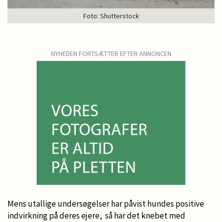
Foto: Shutterstock
NYHEDEN FORTSÆTTER EFTER ANNONCEN
Mens utallige undersøgelser har påvist hundes positive
indvirkning på deres ejere, så har det knebet med