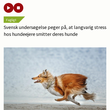
Fagligt
Svensk undersøgelse peger på, at langvarig stress
hos hundeejere smitter deres hunde