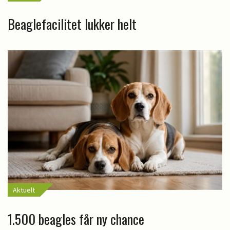
Beaglefacilitet lukker helt
Aktuelt
1.500 beagles får ny chance