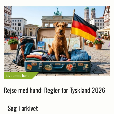
Livet med hund
Rejse med hund: Regler for Tyskland 2026
Søg i arkivet