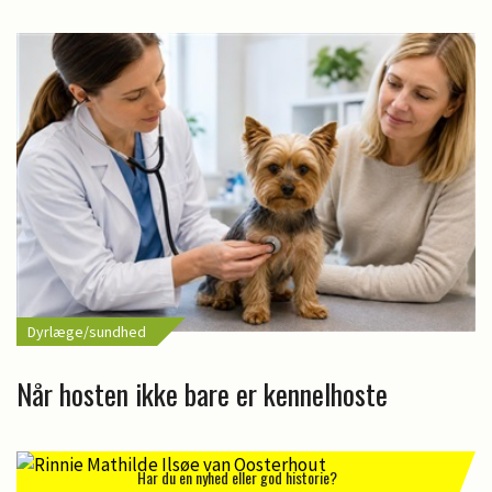
Dyrlæge/sundhed
Når hosten ikke bare er kennelhoste
Har du en nyhed eller god historie?