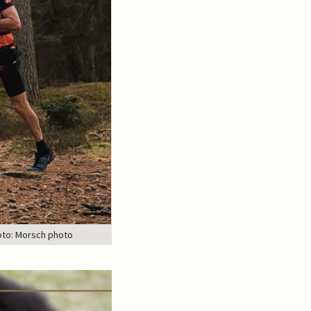
 Foto: Morsch photo