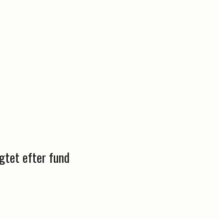
gtet efter fund