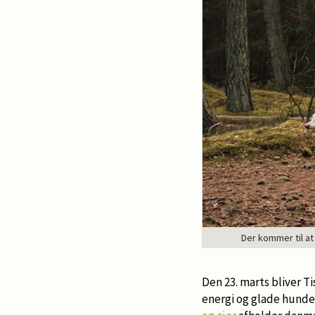
Der kommer til at 
Den 23. marts bliver 
energi og glade hunde