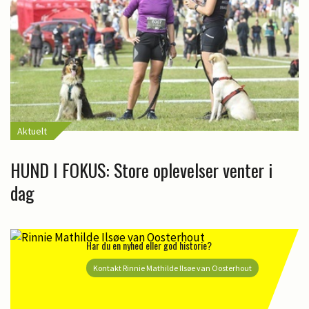
Aktuelt
HUND I FOKUS: Store oplevelser venter i
dag
Har du en nyhed eller god historie?
Kontakt Rinnie Mathilde Ilsøe van Oosterhout