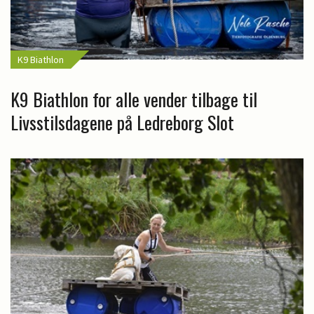
K9 Biathlon
K9 Biathlon for alle vender tilbage til
Livsstilsdagene på Ledreborg Slot