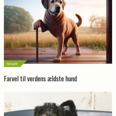
Aktuelt
Farvel til verdens ældste hund