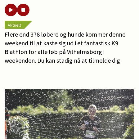
Aktuelt
Flere end 378 løbere og hunde kommer denne
weekend til at kaste sig ud i et fantastisk K9
Biathlon for alle løb på Vilhelmsborg i
weekenden. Du kan stadig nå at tilmelde dig