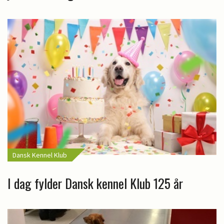
Dansk Kennel Klub
I dag fylder Dansk kennel Klub 125 år