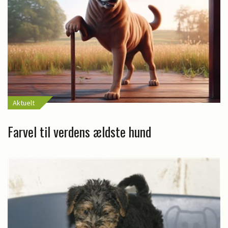
Aktuelt
Farvel til verdens ældste hund