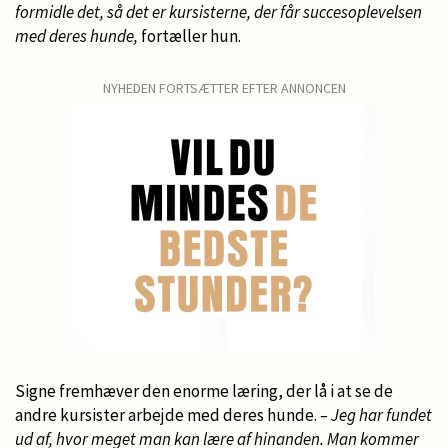
formidle det, så det er kursisterne, der får succesoplevelsen
med deres hunde,
fortæller hun.
NYHEDEN FORTSÆTTER EFTER ANNONCEN
Signe fremhæver den enorme læring, der lå i at se de
andre kursister arbejde med deres hunde.
– Jeg har fundet
ud af, hvor meget man kan lære af hinanden. Man kommer