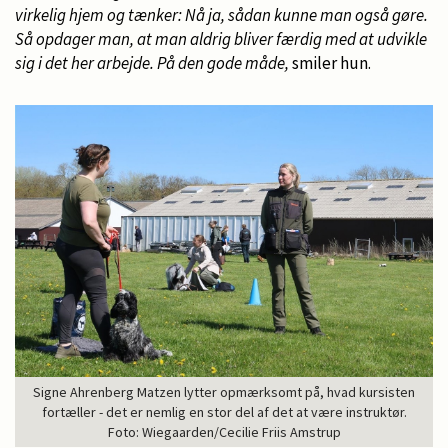
virkelig hjem og tænker: Nå ja, sådan kunne man også gøre.
Så opdager man, at man aldrig bliver færdig med at udvikle
sig i det her arbejde. På den gode måde,
smiler hun.
Signe Ahrenberg Matzen lytter opmærksomt på, hvad kursisten
fortæller - det er nemlig en stor del af det at være instruktør.
Foto: Wiegaarden/Cecilie Friis Amstrup