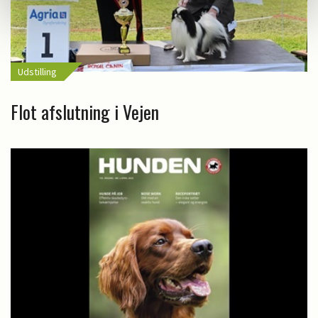
Udstilling
Flot afslutning i Vejen