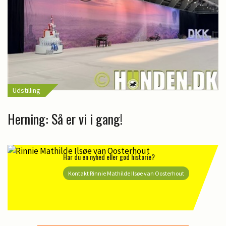
Udstilling
Herning: Så er vi i gang!
Har du en nyhed eller god historie?
Kontakt Rinnie Mathilde Ilsøe van Oosterhout