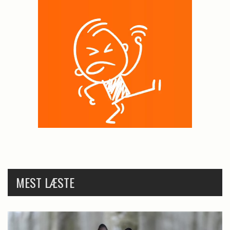
MEST LÆSTE