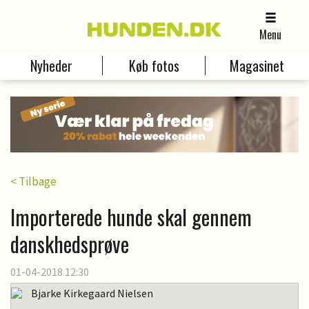
Menu
Nyheder
Køb fotos
Magasinet
< Tilbage
Importerede hunde skal gennem
danskhedsprøve
01-04-2018 12:30
Bjarke Kirkegaard Nielsen