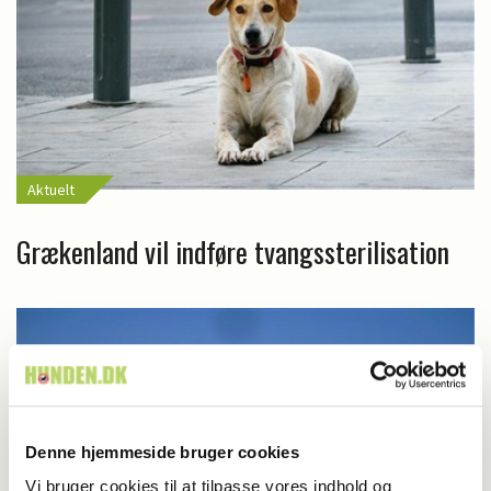
Aktuelt
Grækenland vil indføre tvangssterilisation
Denne hjemmeside bruger cookies
Vi bruger cookies til at tilpasse vores indhold og