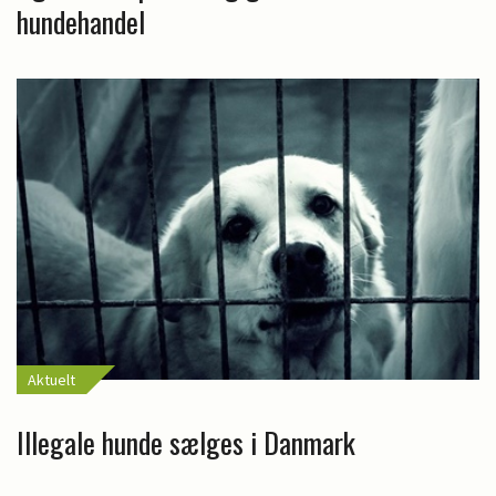
hundehandel
Aktuelt
Illegale hunde sælges i Danmark