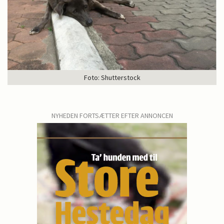
Foto: Shutterstock
NYHEDEN FORTSÆTTER EFTER ANNONCEN