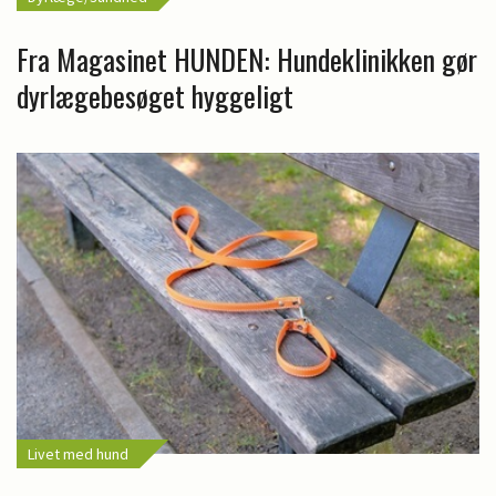
Fra Magasinet HUNDEN: Hundeklinikken gør
dyrlægebesøget hyggeligt
Livet med hund