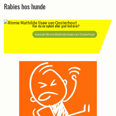
Rabies hos hunde
Har du en nyhed eller god historie?
Kontakt Rinnie Mathilde Ilsøe van Oosterhout