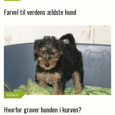
Farvel til verdens ældste hund
Adfærd
Hvorfor graver hunden i kurven?