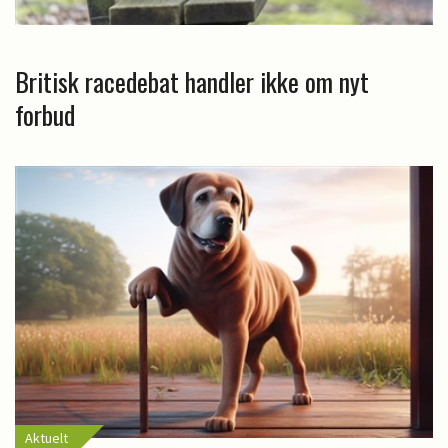
Britisk racedebat handler ikke om nyt
forbud
Aktuelt