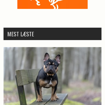
MEST LÆSTE