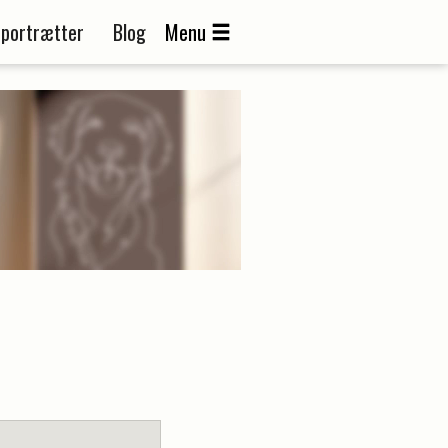
portrætter
Blog
Menu