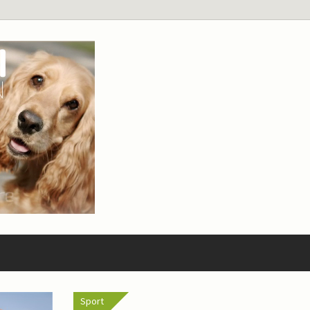
Sport