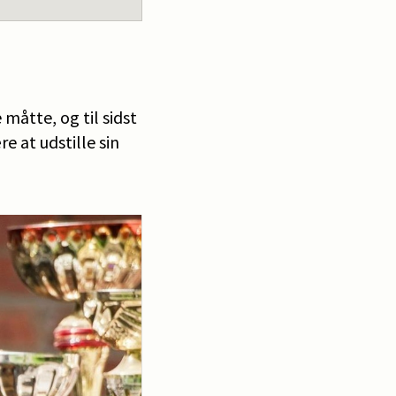
måtte, og til sidst
 at udstille sin