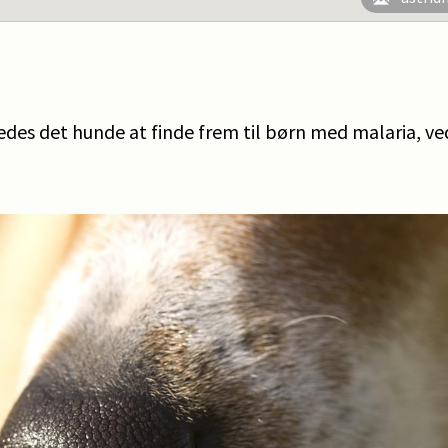
kedes det hunde at finde frem til børn med malaria, ved