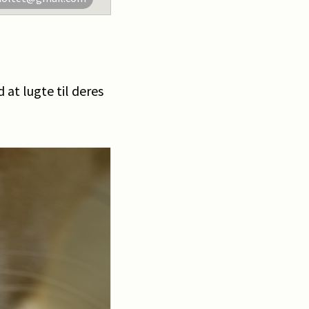
 at lugte til deres