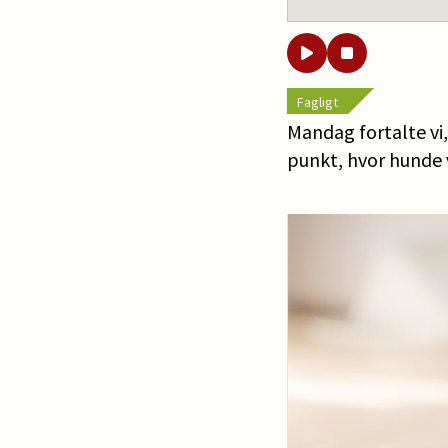
Fagligt
Mandag fortalte vi
punkt, hvor hunde 