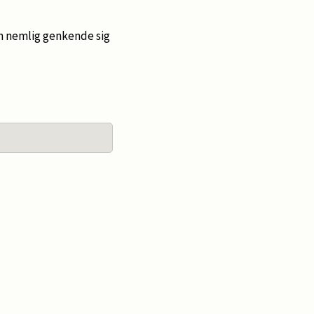
an nemlig genkende sig