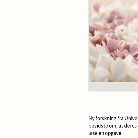
Ny forskning fra Unive
bevidste om, at deres 
løse en opgave.