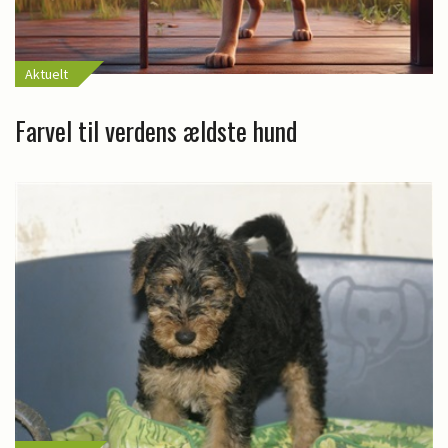
Aktuelt
Farvel til verdens ældste hund