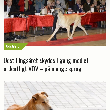
Udstilling
Udstillingsåret skydes i gang med et
ordentligt VOV – på mange sprog!