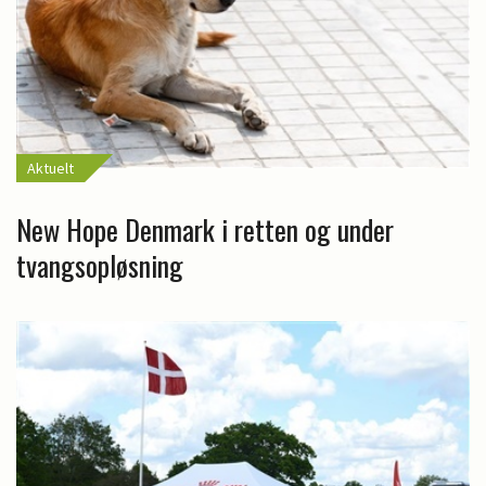
Aktuelt
New Hope Denmark i retten og under
tvangsopløsning