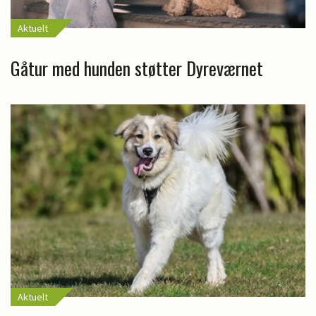
Aktuelt
Gåtur med hunden støtter Dyreværnet
Aktuelt