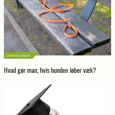
Livet med hund
Hvad gør man, hvis hunden løber væk?