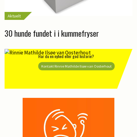
Aktuelt
30 hunde fundet i i kummefryser
Har du en nyhed eller god historie?
Kontakt Rinnie Mathilde Ilsøe van Oosterhout