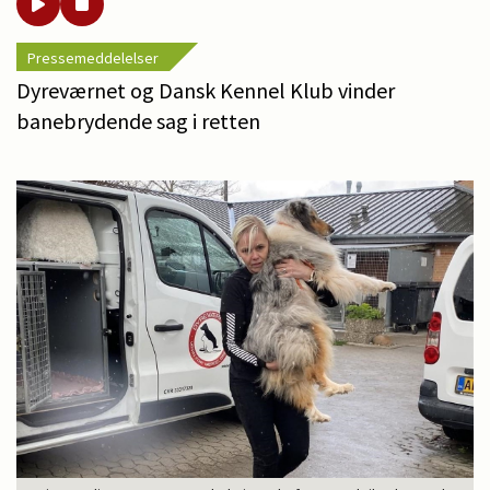
Pressemeddelelser
Dyreværnet og Dansk Kennel Klub vinder
banebrydende sag i retten