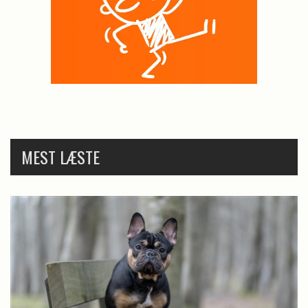
MEST LÆSTE