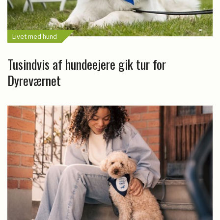
Livet med hund
Tusindvis af hundeejere gik tur for
Dyreværnet