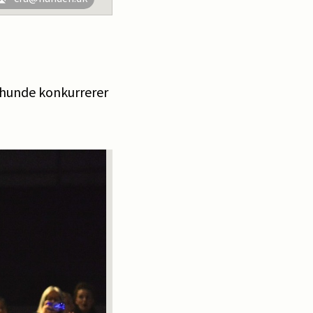
hunde konkurrerer