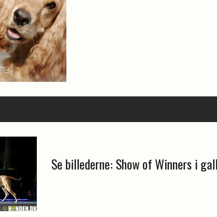
Se billederne: Show of Winners i gal