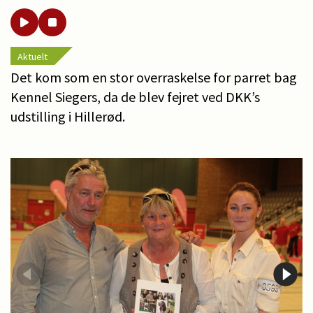
Aktuelt
Det kom som en stor overraskelse for parret bag
Kennel Siegers, da de blev fejret ved DKK’s
udstilling i Hillerød.