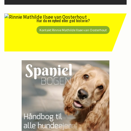
Har du en nyhed eller god historie?
Kontakt Rinnie Mathilde Ilsøe van Oosterhout