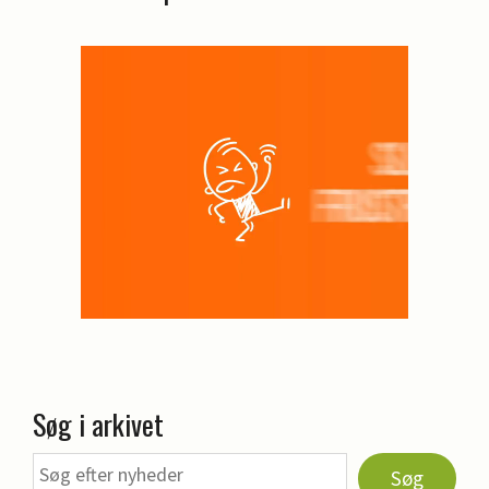
Søg i arkivet
Søg