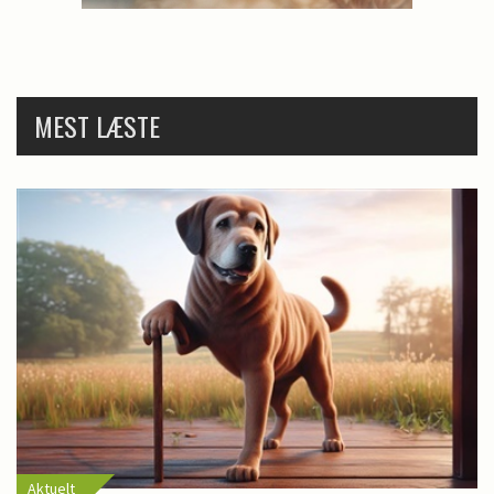
MEST LÆSTE
Aktuelt