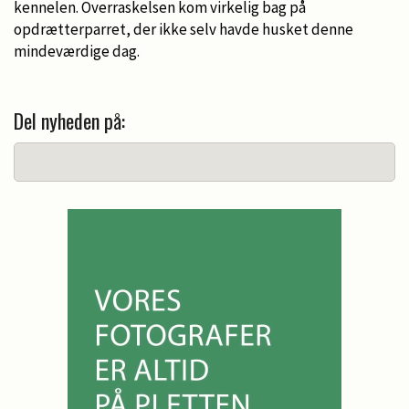
kennelen. Overraskelsen kom virkelig bag på
opdrætterparret, der ikke selv havde husket denne
mindeværdige dag.
Del nyheden på: