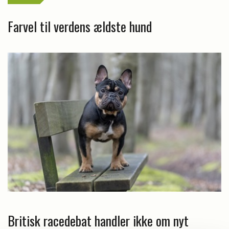
Farvel til verdens ældste hund
Britisk racedebat handler ikke om nyt