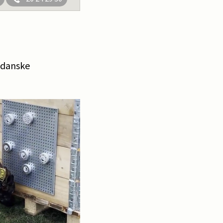
 danske