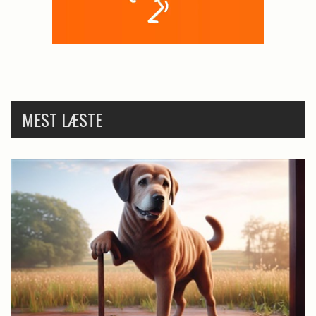
MEST LÆSTE