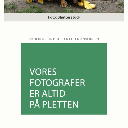
Foto: Shutterstock
NYHEDEN FORTSÆTTER EFTER ANNONCEN