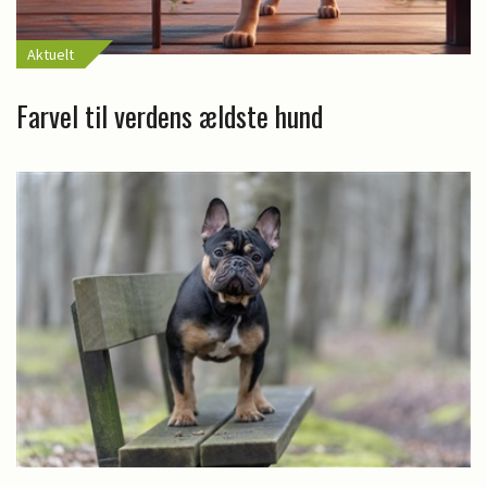
Aktuelt
Farvel til verdens ældste hund