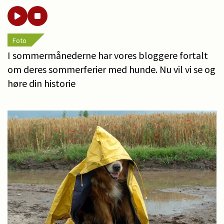
Foto
I sommermånederne har vores bloggere fortalt
om deres sommerferier med hunde. Nu vil vi se og
høre din historie