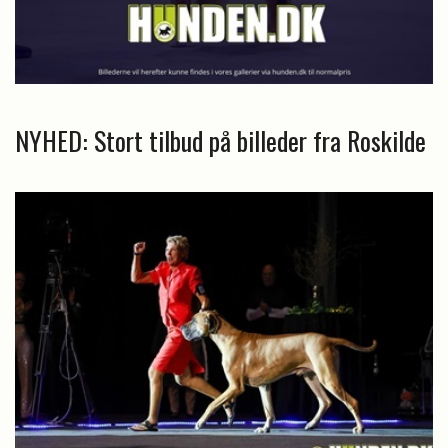
NYHED: Stort tilbud på billeder fra Roskilde