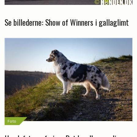
Se billederne: Show of Winners i gallaglimt
Foto