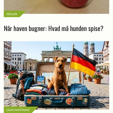
Aktuelt
Når haven bugner: Hvad må hunden spise?
Livet med hund