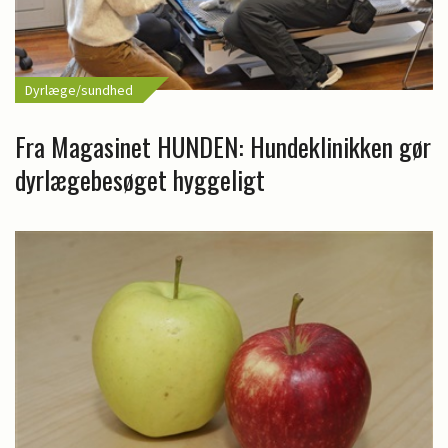
Dyrlæge/sundhed
Fra Magasinet HUNDEN: Hundeklinikken gør
dyrlægebesøget hyggeligt